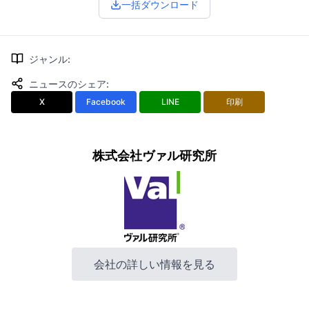
一括ダウンロード
ジャンル
:
ニュースのシェア
:
X
Facebook
LINE
印刷
株式会社ヴァル研究所
会社の詳しい情報を見る