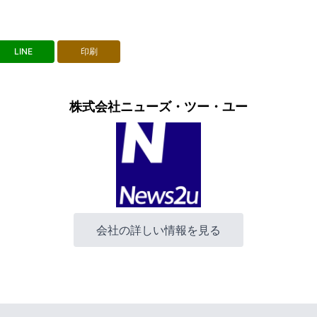
LINE
印刷
株式会社ニューズ・ツー・ユー
会社の詳しい情報を見る