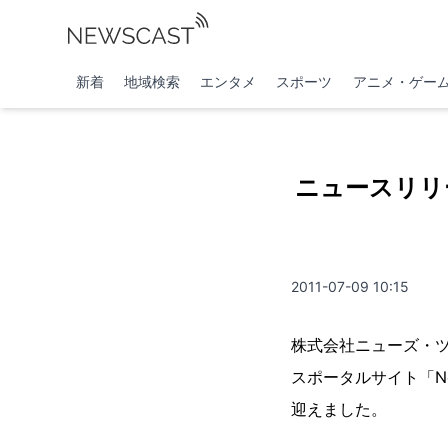
新着
地域検索
エンタメ
スポーツ
アニメ・ゲー
ニュースリリー
2011-07-09 10:15
株式会社ニューズ・
スポータルサイト「New
迎えました。