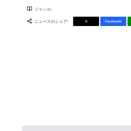
ジャンル
:
ニュースのシェア
:
X
Facebook