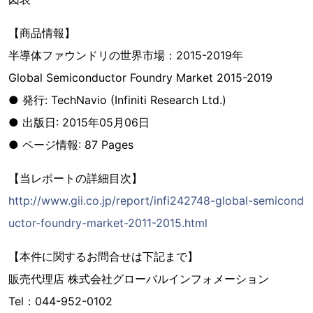
【商品情報】
半導体ファウンドリの世界市場：2015-2019年
Global Semiconductor Foundry Market 2015-2019
● 発行: TechNavio (Infiniti Research Ltd.)
● 出版日: 2015年05月06日
● ページ情報: 87 Pages
【当レポートの詳細目次】
http://www.gii.co.jp/report/infi242748-global-semicond
uctor-foundry-market-2011-2015.html
【本件に関するお問合せは下記まで】
販売代理店 株式会社グローバルインフォメーション
Tel：044-952-0102