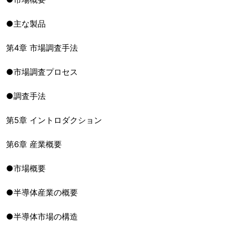
●主な製品
第4章 市場調査手法
●市場調査プロセス
●調査手法
第5章 イントロダクション
第6章 産業概要
●市場概要
●半導体産業の概要
●半導体市場の構造