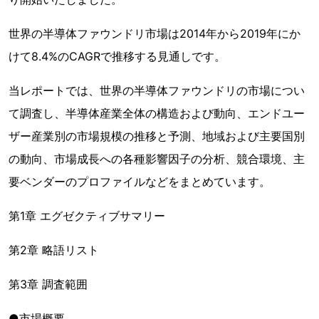
世界の半導体ファウンドリ市場は2014年から2019年にか
けて8.4%のCAGRで推移する見通しです。
当レポートでは、世界の半導体ファウンドリの市場につい
て調査し、半導体産業全体の構造および動向、エンドユー
ザー産業別の市場規模の推移と予測、地域および主要国別
の動向、市場成長への各種影響因子の分析、競合環境、主
要ベンダーのプロファイルなどをまとめています。
第1章 エグゼクティブサマリー
第2章 略語リスト
第3章 調査範囲
●市場概要