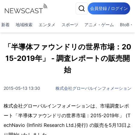
会員登録 / ログイン
新着
地域検索
エンタメ
スポーツ
アニメ・ゲーム
BtoB
「半導体ファウンドリの世界市場：20
15-2019年」 - 調査レポートの販売開
始
2015-05-13 13:30
株式会社グローバルインフォメーション
株式会社グローバルインフォメーションは、市場調査レポ
ート「半導体ファウンドリの世界市場：2015-2019年」 (T
echNavio (Infiniti Research Ltd.)発行) の販売を5月13日よ
り開始いたしました。