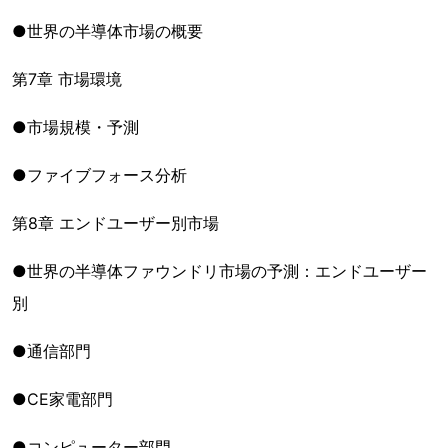
●世界の半導体市場の概要
第7章 市場環境
●市場規模・予測
●ファイブフォース分析
第8章 エンドユーザー別市場
●世界の半導体ファウンドリ市場の予測：エンドユーザー
別
●通信部門
●CE家電部門
●コンピューター部門