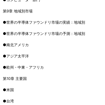
第9章 地域別市場
●世界の半導体ファウンドリ市場の実績：地域別
●世界の半導体ファウンドリ市場の予測：地域別
●南北アメリカ
●アジア太平洋
●欧州・中東・アフリカ
第10章 主要国
●米国
●台湾