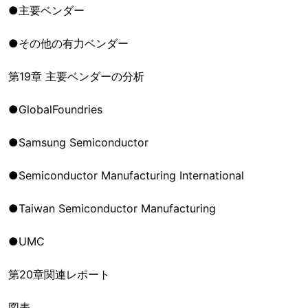
●主要ベンダー
●その他の有力ベンダー
第19章 主要ベンダーの分析
●GlobalFoundries
●Samsung Semiconductor
●Semiconductor Manufacturing International
●Taiwan Semiconductor Manufacturing
●UMC
第20章関連レポート
図表