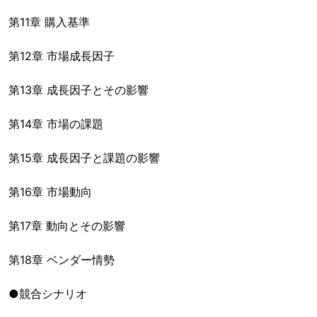
第11章 購入基準
第12章 市場成長因子
第13章 成長因子とその影響
第14章 市場の課題
第15章 成長因子と課題の影響
第16章 市場動向
第17章 動向とその影響
第18章 ベンダー情勢
●競合シナリオ