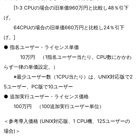
[1‐3 CPUの場合の旧単価960万円と比較し48％引下
げ。
64CPUの場合の旧単価660万円と比較し24％引下
げ。]
● 指名ユーザー・ライセンス単価
10万円 （1指名ユーザー当たり。CPU数にかかわ
らず一律の単価設定。）
※最少ユーザー数（1CPU当たり）は、UNIX対応版で2
5ユーザー、PC版で10ユーザー
● 追加実行ユーザー・ライセンス価格
100万円 （100追加実行ユーザー単位）
＜参考導入価格 (UNIX対応版、1 CPU機、125ユーザーの
場合)＞