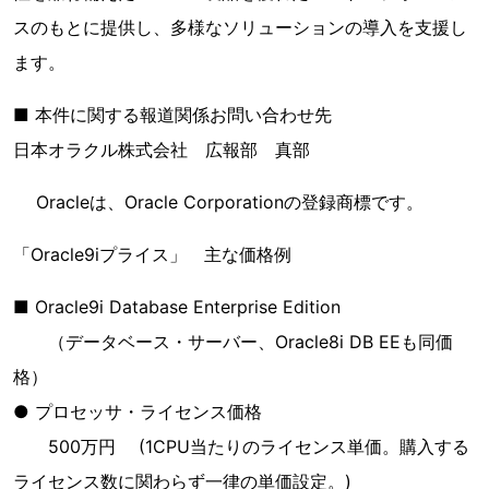
スのもとに提供し、多様なソリューションの導入を支援し
ます。
■ 本件に関する報道関係お問い合わせ先
日本オラクル株式会社 広報部 真部
Oracleは、Oracle Corporationの登録商標です。
「Oracle9iプライス」 主な価格例
■ Oracle9i Database Enterprise Edition
（データベース・サーバー、Oracle8i DB EEも同価
格）
● プロセッサ・ライセンス価格
500万円 (1CPU当たりのライセンス単価。購入する
ライセンス数に関わらず一律の単価設定。)