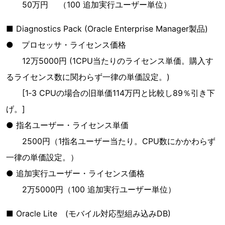
50万円 （100 追加実行ユーザー単位）
■ Diagnostics Pack (Oracle Enterprise Manager製品)
● プロセッサ・ライセンス価格
12万5000円 (1CPU当たりのライセンス単価。購入す
るライセンス数に関わらず一律の単価設定。)
[1‐3 CPUの場合の旧単価114万円と比較し89％引き下
げ。]
● 指名ユーザー・ライセンス単価
2500円（1指名ユーザー当たり。CPU数にかかわらず
一律の単価設定。）
● 追加実行ユーザー・ライセンス価格
2万5000円（100 追加実行ユーザー単位）
■ Oracle Lite (モバイル対応型組み込みDB)