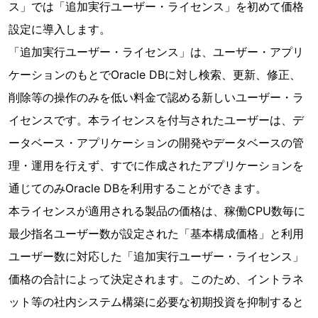
ス」では「追加実行ユーザー・ライセンス」を初めて価格
設定に導入します。
「追加実行ユーザー・ライセンス」は、ユーザー・アプリ
ケーションのもとでOracle DBに対し検索、更新、修正、
削除等の操作のみを低い料金で認める新しいユーザー・ラ
イセンスです。本ライセンスを付与されたユーザーは、デ
ータベース・アプリケーションの開発やデータベースの管
理・運用を行えず、すでに作成されたアプリケーションを
通じてのみOracle DBを利用することができます。
本ライセンスが適用される製品の価格は、稼働CPU数毎に
最少指名ユーザー数が設定された「基本構成価格」と利用
ユーザー数に対応した「追加実行ユーザー・ライセンス」
価格の合計によって決定されます。このため、イントラネ
ット等の社内システム構築に必要な初期投資を抑制すると