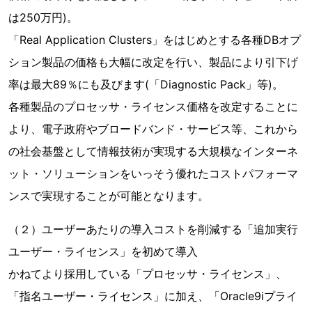
は250万円)。
「Real Application Clusters」をはじめとする各種DBオプ
ション製品の価格も大幅に改定を行い、製品により引下げ
率は最大89％にも及びます(「Diagnostic Pack」等)。
各種製品のプロセッサ・ライセンス価格を改定することに
より、電子政府やブロードバンド・サービス等、これから
の社会基盤として情報技術が実現する大規模なインターネ
ット・ソリューションをいっそう優れたコストパフォーマ
ンスで実現することが可能となります。
（２）ユーザーあたりの導入コストを削減する「追加実行
ユーザー・ライセンス」を初めて導入
かねてより採用している「プロセッサ・ライセンス」、
「指名ユーザー・ライセンス」に加え、「Oracle9iプライ