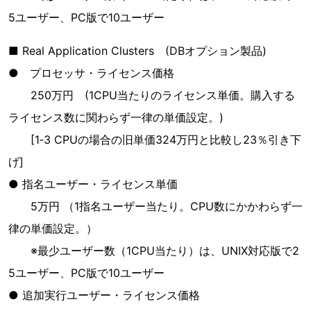
5ユーザー、PC版で10ユーザー
■ Real Application Clusters (DBオプション製品)
● プロセッサ・ライセンス価格
250万円 (1CPU当たりのライセンス単価。購入する
ライセンス数に関わらず一律の単価設定。)
[1‐3 CPUの場合の旧単価324万円と比較し23％引き下
げ]
● 指名ユーザー・ライセンス単価
5万円 （1指名ユーザー当たり。CPU数にかかわらず一
律の単価設定。）
※最少ユーザー数（1CPU当たり）は、UNIX対応版で2
5ユーザー、PC版で10ユーザー
● 追加実行ユーザー・ライセンス価格