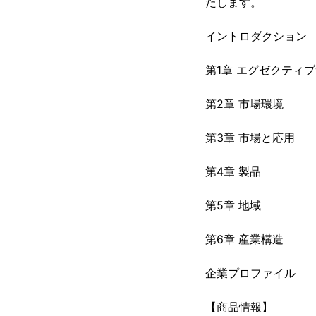
たします。
イントロダクション
第1章 エグゼクティ
第2章 市場環境
第3章 市場と応用
第4章 製品
第5章 地域
第6章 産業構造
企業プロファイル
【商品情報】