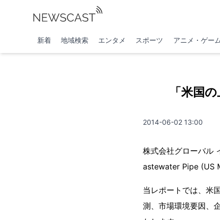
新着
地域検索
エンタメ
スポーツ
アニメ・ゲー
「米国の
2014-06-02 13:00
株式会社グローバル イン
astewater Pipe
当レポートでは、米
測、市場環境要因、