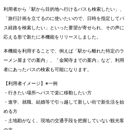
利用者から「駅から目的地へ行けるバスも検索したい」、
「旅行計画を立てるのに使いたいので、日時を指定してバ
ス経路を検索したい」といった要望が寄せられ、その声に
応える形で新たに本機能をリリースしました。
本機能を利用することで、例えば「駅から離れた特定のラ
ーメン屋までの案内」、「金閣寺までの案内」など、利用
者にあったバスの検索も可能になります。
【利用者イメージ】※一例
・行きたい場所へバスで楽に移動したい方
・進学、就職、結婚等で引っ越して新しい街で新生活を始
める方
・土地勘がなく、現地の交通手段を把握していない観光客
の方