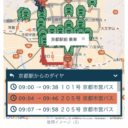
使用イメージ（2）