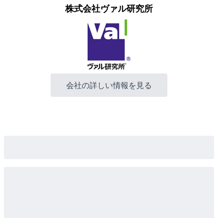
株式会社ヴァル研究所
会社の詳しい情報を見る