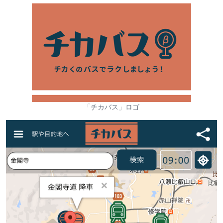
「チカバス」ロゴ