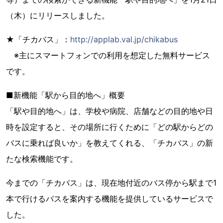
（木）にリリースしました。
★「チカバス」：
http://applab.val.jp/chikabus
※主にスマートフォンでの利用を想定した無料サービス
です。
■新機能「駅から目的地へ」概要
「駅や目的地へ」は、学校や病院、店舗などの目的地や日
時を設定すると、その場所に行くために「どの駅からどの
バスに乗れば良いか」を教えてくれる、「チカバス」の新
たな検索機能です。
今までの「チカバス」は、現在地付近のバス停から駅まで1
本で行けるバスを案内する機能を提供しているサービスで
した。