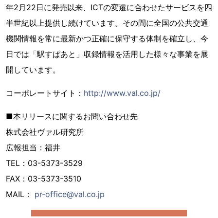
年2月22日に発売以来、ICTの変遷に合わせたサービスを四
半世紀以上提供し続けています。その間に全国の公共交通
機関情報を常に最新かつ正確に保守する体制を確立し、今
日では「駅すぱあと」収録情報を活用した様々な事業を展
開しています。
コーポレートサイト：
http://www.val.co.jp/
■本リリースに関するお問い合わせ先
株式会社ヴァル研究所
広報担当：福井
TEL：03-5373-3529
FAX：03-5373-3510
MAIL：
pr-office@val.co.jp