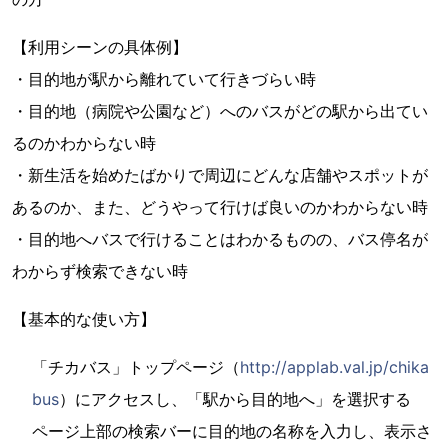
【利用シーンの具体例】
・目的地が駅から離れていて行きづらい時
・目的地（病院や公園など）へのバスがどの駅から出てい
るのかわからない時
・新生活を始めたばかりで周辺にどんな店舗やスポットが
あるのか、また、どうやって行けば良いのかわからない時
・目的地へバスで行けることはわかるものの、バス停名が
わからず検索できない時
【基本的な使い方】
「チカバス」トップページ（
http://applab.val.jp/chika
bus
）にアクセスし、「駅から目的地へ」を選択する
ページ上部の検索バーに目的地の名称を入力し、表示さ