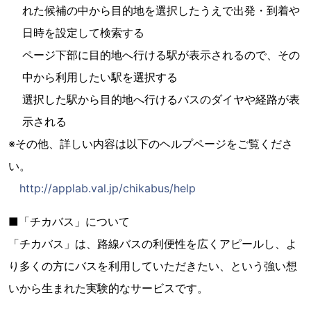
れた候補の中から目的地を選択したうえで出発・到着や
日時を設定して検索する
ページ下部に目的地へ行ける駅が表示されるので、その
中から利用したい駅を選択する
選択した駅から目的地へ行けるバスのダイヤや経路が表
示される
※その他、詳しい内容は以下のヘルプページをご覧くださ
い。
http://applab.val.jp/chikabus/help
■「チカバス」について
「チカバス」は、路線バスの利便性を広くアピールし、よ
り多くの方にバスを利用していただきたい、という強い想
いから生まれた実験的なサービスです。