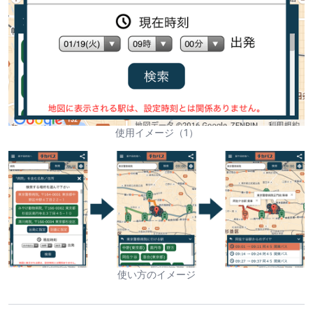
使用イメージ（1）
使い方のイメージ