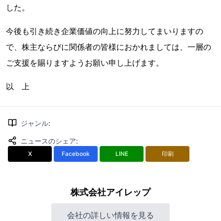
した。
今後も引き続き企業価値の向上に努力してまいりますの
で、株主ならびに関係者の皆様におかれましては、一層の
ご支援を賜りますようお願い申し上げます。
以 上
ジャンル
:
ニュースのシェア
:
X
Facebook
LINE
印刷
株式会社アイレップ
会社の詳しい情報を見る