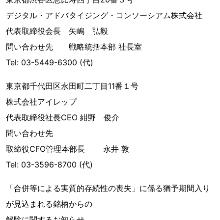
デジタル・アドバタイジング・コンソーシアム株式会社
代表取締役会長 矢嶋 弘毅
問い合わせ先 戦略統括本部 社長室
Tel: 03-5449-6300 (代)
東京都千代田区永田町二丁目11番１号
株式会社アイレップ
代表取締役社長CEO 紺野 俊介
問い合わせ先
取締役CFO管理本部長 永井 敦
Tel: 03-3596-8700 (代)
「合併等による実質的存続性の喪失」に係る猶予期間入り
が見込まれる銘柄からの
解除に関するお知らせ