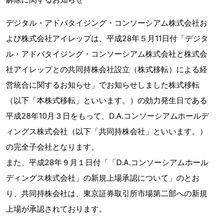
デジタル・アドバタイジング・コンソーシアム株式会社お
よび株式会社アイレップは、平成28年５月11日付「デジタ
ル・アドバタイジング・コンソーシアム株式会社と株式会
社アイレップとの共同持株会社設立（株式移転）による経
営統合に関するお知らせ」でお知らせしました株式移転
（以下「本株式移転」といいます。）の効力発生日である
平成28年10月３日をもって、D.A.コンソーシアムホールデ
ィングス株式会社（以下「共同持株会社」といいます。）
の完全子会社となります。
また、平成28年９月１日付「「D.A.コンソーシアムホール
ディングス株式会社」の新規上場承認について」のとお
り、共同持株会社は、東京証券取引所市場第二部への新規
上場が承認されております。