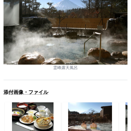
霊峰露天風呂
添付画像・ファイル