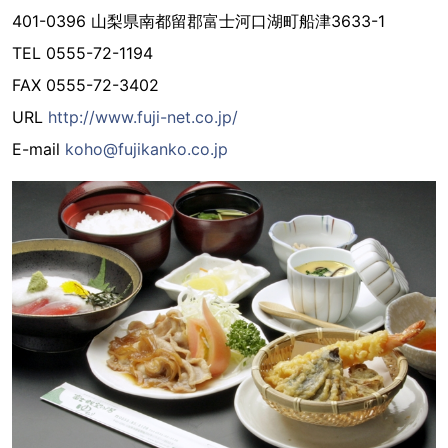
401-0396 山梨県南都留郡富士河口湖町船津3633-1
TEL 0555-72-1194
FAX 0555-72-3402
URL
http://www.fuji-net.co.jp/
E-mail
koho@fujikanko.co.jp