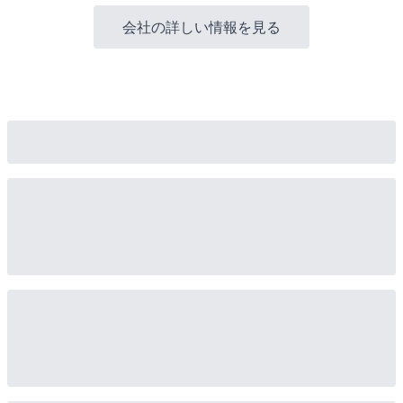
会社の詳しい情報を見る