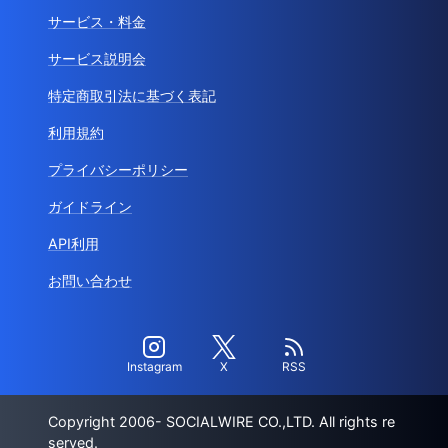
サービス・料金
サービス説明会
特定商取引法に基づく表記
利用規約
プライバシーポリシー
ガイドライン
API利用
お問い合わせ
Instagram
X
RSS
Copyright 2006- SOCIALWIRE CO.,LTD. All rights re
served.