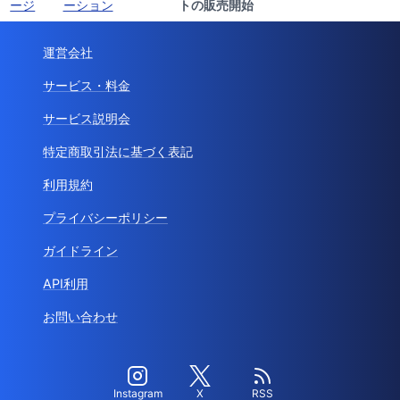
ージ
ーション
トの販売開始
運営会社
サービス・料金
サービス説明会
特定商取引法に基づく表記
利用規約
プライバシーポリシー
ガイドライン
API利用
お問い合わせ
Instagram
X
RSS