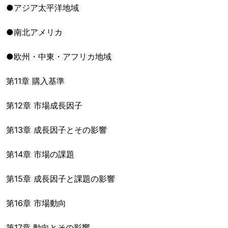
●アジア太平洋地域
●南北アメリカ
●欧州・中東・アフリカ地域
第11章 購入基準
第12章 市場成長因子
第13章 成長因子とその影響
第14章 市場の課題
第15章 成長因子と課題の影響
第16章 市場動向
第17章 動向とその影響