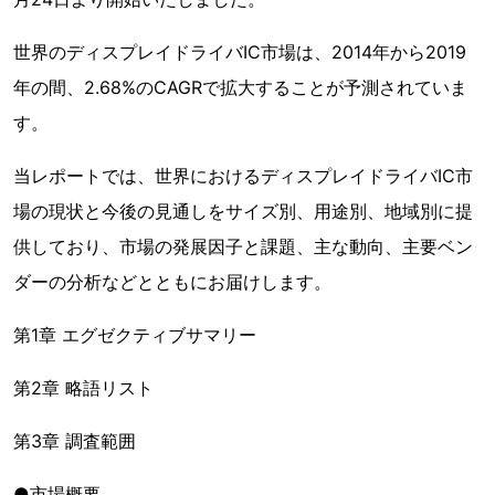
世界のディスプレイドライバIC市場は、2014年から2019
年の間、2.68%のCAGRで拡大することが予測されていま
す。
当レポートでは、世界におけるディスプレイドライバIC市
場の現状と今後の見通しをサイズ別、用途別、地域別に提
供しており、市場の発展因子と課題、主な動向、主要ベン
ダーの分析などとともにお届けします。
第1章 エグゼクティブサマリー
第2章 略語リスト
第3章 調査範囲
●市場概要