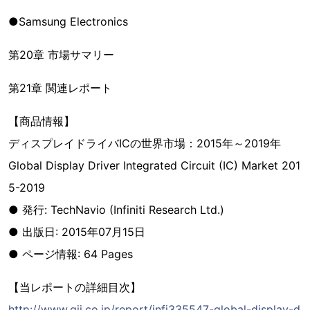
●Samsung Electronics
第20章 市場サマリー
第21章 関連レポート
【商品情報】
ディスプレイドライバICの世界市場：2015年～2019年
Global Display Driver Integrated Circuit (IC) Market 201
5-2019
● 発行: TechNavio (Infiniti Research Ltd.)
● 出版日: 2015年07月15日
● ページ情報: 64 Pages
【当レポートの詳細目次】
http://www.gii.co.jp/report/infi335547-global-display-d