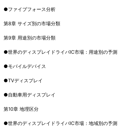
●ファイブフォース分析
第8章 サイズ別の市場分類
第9章 用途別の市場分類
●世界のディスプレイドライバIC市場：用途別の予測
●モバイルデバイス
●TVディスプレイ
●自動車用ディスプレイ
第10章 地理区分
●世界のディスプレイドライバIC市場：地域別の予測