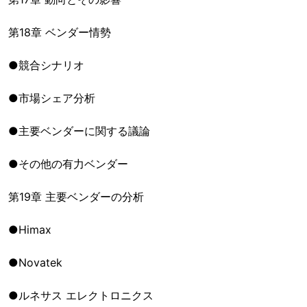
第18章 ベンダー情勢
●競合シナリオ
●市場シェア分析
●主要ベンダーに関する議論
●その他の有力ベンダー
第19章 主要ベンダーの分析
●Himax
●Novatek
●ルネサス エレクトロニクス