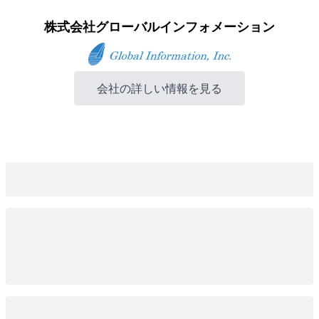
株式会社グローバルインフォメーション
会社の詳しい情報を見る