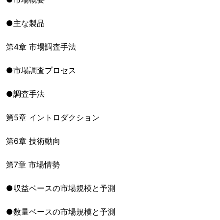
●主な製品
第4章 市場調査手法
●市場調査プロセス
●調査手法
第5章 イントロダクション
第6章 技術動向
第7章 市場情勢
●収益ベースの市場規模と予測
●数量ベースの市場規模と予測