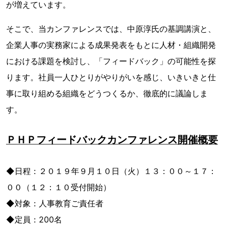
が増えています。
そこで、当カンファレンスでは、中原淳氏の基調講演と、
企業人事の実務家による成果発表をもとに人材・組織開発
における課題を検討し、「フィードバック」の可能性を探
ります。社員一人ひとりがやりがいを感じ、いきいきと仕
事に取り組める組織をどうつくるか、徹底的に議論しま
す。
ＰＨＰフィードバックカンファレンス開催概要
◆日程：２０１９年９月１０日（火）１３：００～１７：
００（１２：１０受付開始）
◆対象：人事教育ご責任者
◆定員：200名