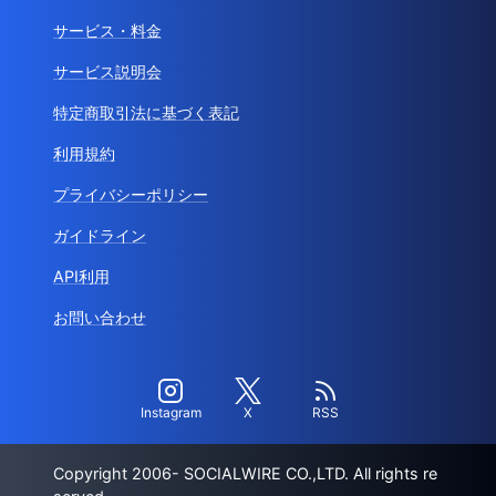
サービス・料金
サービス説明会
特定商取引法に基づく表記
利用規約
プライバシーポリシー
ガイドライン
API利用
お問い合わせ
Instagram
X
RSS
Copyright 2006- SOCIALWIRE CO.,LTD. All rights re