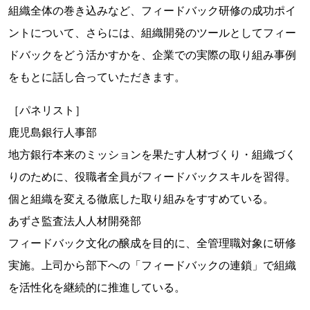
組織全体の巻き込みなど、フィードバック研修の成功ポイ
ントについて、さらには、組織開発のツールとしてフィー
ドバックをどう活かすかを、企業での実際の取り組み事例
をもとに話し合っていただきます。
［パネリスト］
鹿児島銀行人事部
地方銀行本来のミッションを果たす人材づくり・組織づく
りのために、役職者全員がフィードバックスキルを習得。
個と組織を変える徹底した取り組みをすすめている。
あずさ監査法人人材開発部
フィードバック文化の醸成を目的に、全管理職対象に研修
実施。上司から部下への「フィードバックの連鎖」で組織
を活性化を継続的に推進している。