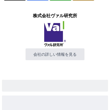
株式会社ヴァル研究所
会社の詳しい情報を見る