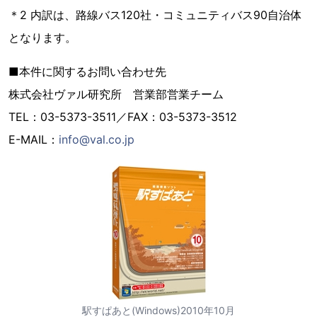
＊2 内訳は、路線バス120社・コミュニティバス90自治体
となります。
■本件に関するお問い合わせ先
株式会社ヴァル研究所 営業部営業チーム
TEL：03-5373-3511／FAX：03-5373-3512
E-MAIL：
info@val.co.jp
駅すぱあと(Windows)2010年10月