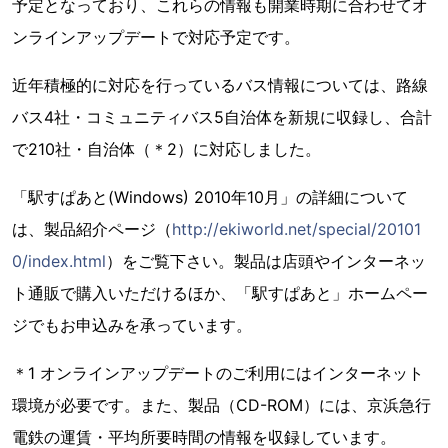
予定となっており、これらの情報も開業時期に合わせてオ
ンラインアップデートで対応予定です。
近年積極的に対応を行っているバス情報については、路線
バス4社・コミュニティバス5自治体を新規に収録し、合計
で210社・自治体（＊2）に対応しました。
「駅すぱあと(Windows) 2010年10月」の詳細について
は、製品紹介ページ（
http://ekiworld.net/special/20101
0/index.html
）をご覧下さい。製品は店頭やインターネッ
ト通販で購入いただけるほか、「駅すぱあと」ホームペー
ジでもお申込みを承っています。
＊1 オンラインアップデートのご利用にはインターネット
環境が必要です。また、製品（CD-ROM）には、京浜急行
電鉄の運賃・平均所要時間の情報を収録しています。