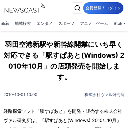
会員登録 / ログイン
新着
地域検索
エンタメ
スポーツ
アニメ・ゲーム
BtoB
羽田空港新駅や新幹線開業にいち早く
対応できる「駅すぱあと(Windows) 2
010年10月」の店頭発売を開始しま
す。
2010-10-01 10:00
株式会社ヴァル研究所
経路探索ソフト「駅すぱあと」を開発・販売する株式会社
ヴァル研究所は、「駅すぱあと(Windows) 2010年10月」