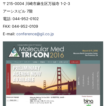
〒215-0004 川崎市麻生区万福寺 1-2-3
アーシスビル 7階
電話: 044-952-0102
FAX: 044-952-0109
E-mail:
conference@gii.co.jp