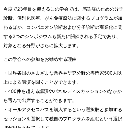
今度で23年目を迎えるこの学会では、感染症のための分子
診断、個別化医療、がん免疫療法に関するプログラムが加
わるほか、コンパニオン診断および分子診断の商業化に関
する2つのシンポジウムも新たに開催される予定であり、
対象となる分野がさらに拡大します。
この学会への参加をお勧めする理由
・世界各国のさまざまな業界や研究分野の専門家500人以
上による講演を聞くことができます。
・400件を超える講演やパネルディスカッションのなかか
ら選んで出席することができます。
・オールアクセスパスを購入するという選択肢と参加する
セッションを選択して独自のプログラムを組むという選択
肢が用意されています。