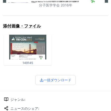
分子医学学会 2016年
添付画像・ファイル
149145
一括ダウンロード
ジャンル
:
ニュースのシェア
: