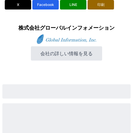
X
Facebook
LINE
印刷
株式会社グローバルインフォメーション
会社の詳しい情報を見る