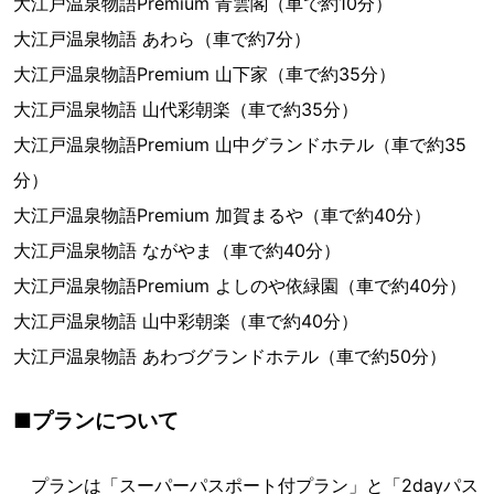
大江戸温泉物語Premium 青雲閣（車で約10分）
大江戸温泉物語 あわら（車で約7分）
大江戸温泉物語Premium 山下家（車で約35分）
大江戸温泉物語 山代彩朝楽（車で約35分）
大江戸温泉物語Premium 山中グランドホテル（車で約35
分）
大江戸温泉物語Premium 加賀まるや（車で約40分）
大江戸温泉物語 ながやま（車で約40分）
大江戸温泉物語Premium よしのや依緑園（車で約40分）
大江戸温泉物語 山中彩朝楽（車で約40分）
大江戸温泉物語 あわづグランドホテル（車で約50分）
■プランについて
プランは「スーパーパスポート付プラン」と「2dayパス