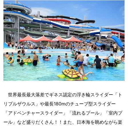
世界最長最大落差でギネス認定の浮き輪スライダー「ト
リプルザウルス」や最長180mのチューブ型スライダー
「アドベンチャースライダー」「流れるプール」「室内プ
ール」など盛りだくさん！！また、日本海を眺めながら楽