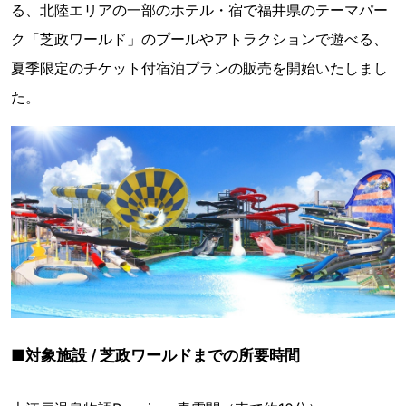
る、北陸エリアの一部のホテル・宿で福井県のテーマパー
ク「芝政ワールド」のプールやアトラクションで遊べる、
夏季限定のチケット付宿泊プランの販売を開始いたしまし
た。
■対象施設 / 芝政ワールドまでの所要時間