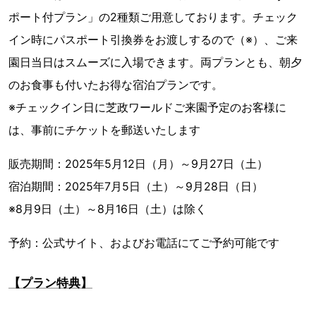
ポート付プラン」の2種類ご用意しております。チェック
イン時にパスポート引換券をお渡しするので（※）、ご来
園日当日はスムーズに入場できます。両プランとも、朝夕
のお食事も付いたお得な宿泊プランです。
※チェックイン日に芝政ワールドご来園予定のお客様に
は、事前にチケットを郵送いたします
販売期間：2025年5月12日（月）～9月27日（土）
宿泊期間：2025年7月5日（土）～9月28日（日）
※8月9日（土）～8月16日（土）は除く
予約：公式サイト、およびお電話にてご予約可能です
【プラン特典】