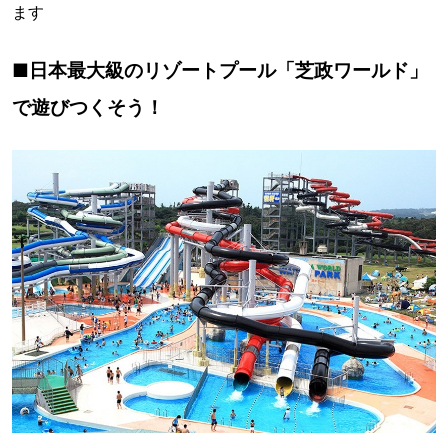
ます
■日本最大級のリゾートプール「芝政ワールド」
で遊びつくそう！