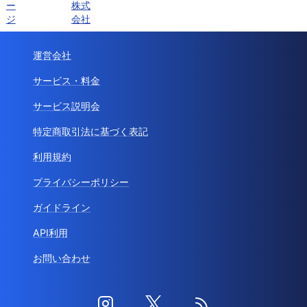
ー
株式
ジ
会社
運営会社
サービス・料金
サービス説明会
特定商取引法に基づく表記
利用規約
プライバシーポリシー
ガイドライン
API利用
お問い合わせ