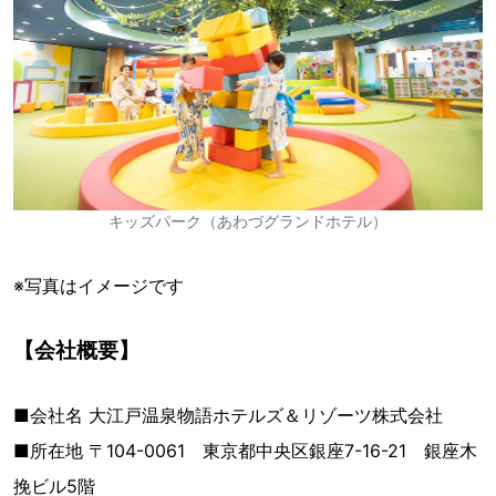
キッズパーク（あわづグランドホテル）
※写真はイメージです
【会社概要】
■会社名 大江戸温泉物語ホテルズ＆リゾーツ株式会社
■所在地 〒104-0061 東京都中央区銀座7-16-21 銀座木
挽ビル5階