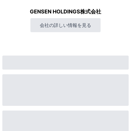
GENSEN HOLDINGS株式会社
会社の詳しい情報を見る