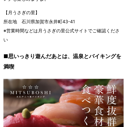
【月うさぎの里】
所在地 石川県加賀市永井町43-41
※営業時間などは月うさぎの里公式サイトでご確認くださ
い
■思いっきり遊んだあとは、温泉とバイキングを
満喫