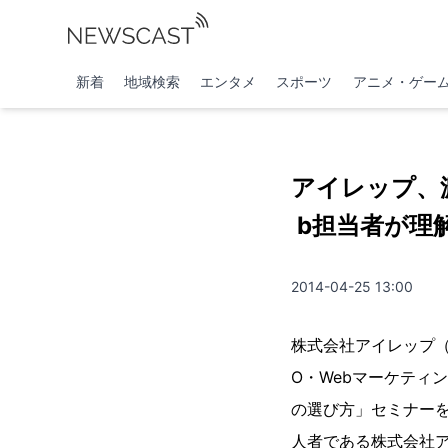
新着
地域検索
エンタメ
スポーツ
アニメ・ゲー
アイレップ、渡
b担当者が理
2014-04-25 13:00
株式会社アイレップ（
O・Webマーケティ
の選び方」セミナーを
人者である株式会社ア