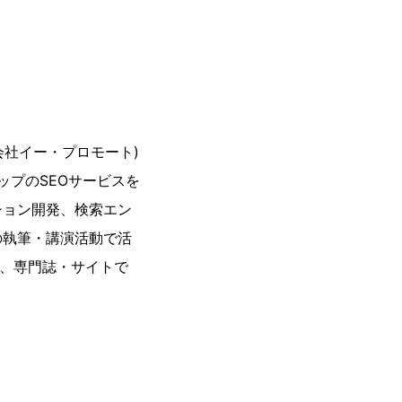
式会社イー・プロモート)
ップのSEOサービスを
ション開発、検索エン
の執筆・講演活動で活
た、専門誌・サイトで