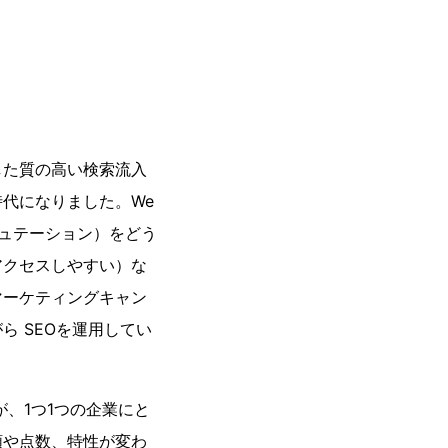
した質の高い検索流入
代になりました。We
ュテーション）をどう
アクセスしやすい）な
マーケティングキャン
 SEOを運用してい
、1つ1つの企業にと
類や点数、特性が変わ