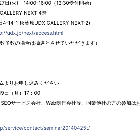
7日(火) 14:00-16:00（13:30受付開始）
ALLERY NEXT 4階
4-1 秋葉原UDX GALLERY NEXT-2)
p://udx.jp/next/access.html
応募数多数の場合は抽選とさせていただきます）
】
ームよりお申し込みください
19日（月）17：00
SEOサービス会社、Web制作会社等、同業他社の方の参加は
.jp/service/contact/seminar20140425t/