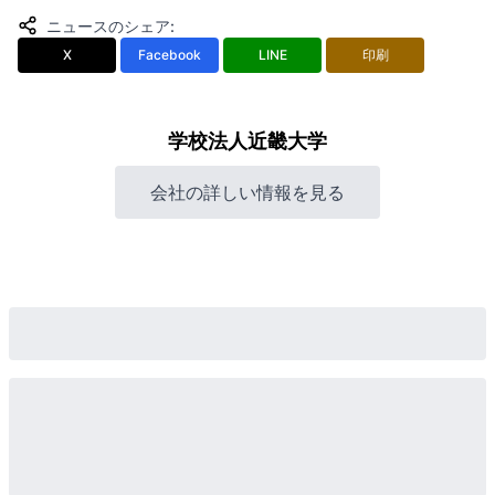
ニュースのシェア
:
X
Facebook
LINE
印刷
学校法人近畿大学
会社の詳しい情報を見る