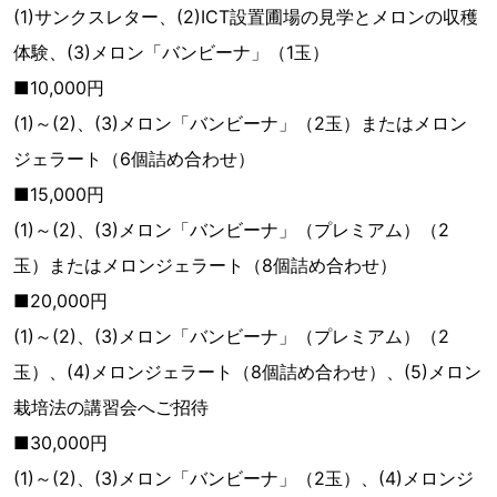
(1)サンクスレター、(2)ICT設置圃場の見学とメロンの収穫
体験、(3)メロン「バンビーナ」（1玉）
■10,000円
(1)～(2)、(3)メロン「バンビーナ」（2玉）またはメロン
ジェラート（6個詰め合わせ）
■15,000円
(1)～(2)、(3)メロン「バンビーナ」（プレミアム）（2
玉）またはメロンジェラート（8個詰め合わせ）
■20,000円
(1)～(2)、(3)メロン「バンビーナ」（プレミアム）（2
玉）、(4)メロンジェラート（8個詰め合わせ）、(5)メロン
栽培法の講習会へご招待
■30,000円
(1)～(2)、(3)メロン「バンビーナ」（2玉）、(4)メロンジ