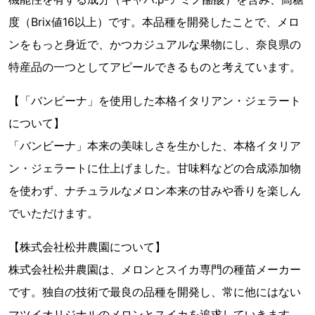
度（Brix値16以上）です。本品種を開発したことで、メロ
ンをもっと身近で、かつカジュアルな果物にし、奈良県の
特産品の一つとしてアピールできるものと考えています。
【「バンビーナ」を使用した本格イタリアン・ジェラート
について】
「バンビーナ」本来の美味しさを生かした、本格イタリア
ン・ジェラートに仕上げました。甘味料などの合成添加物
を使わず、ナチュラルなメロン本来の甘みや香りを楽しん
でいただけます。
【株式会社松井農園について】
株式会社松井農園は、メロンとスイカ専門の種苗メーカー
です。独自の技術で最良の品種を開発し、常に他にはない
マツイオリジナルのメロンとスイカを追求していきます。