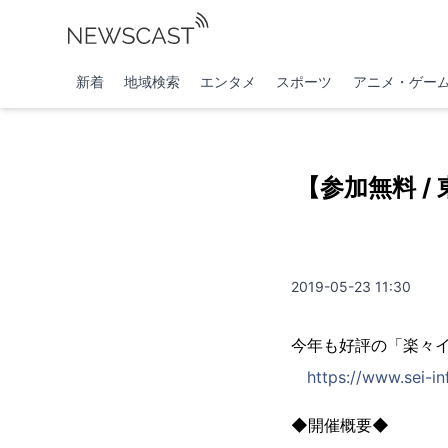
新着
地域検索
エンタメ
スポーツ
アニメ・ゲー
【参加無料 /
2019-05-23 11:30
今年も好評の「楽々
https://www.sei-
◆開催概要◆