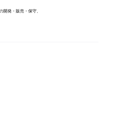
の開発・販売・保守、