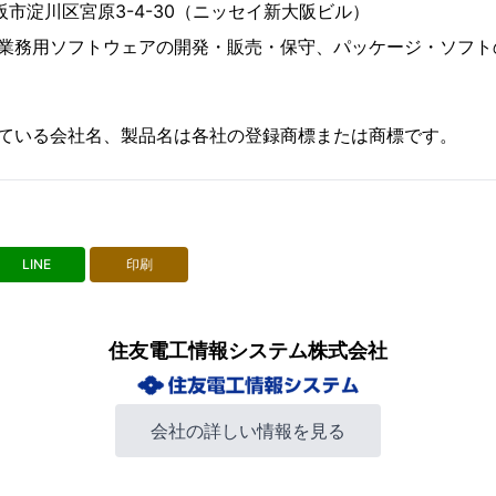
阪市淀川区宮原3-4-30（ニッセイ新大阪ビル）
種業務用ソフトウェアの開発・販売・保守、パッケージ・ソフト
れている会社名、製品名は各社の登録商標または商標です。
LINE
印刷
住友電工情報システム株式会社
会社の詳しい情報を見る