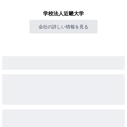
学校法人近畿大学
会社の詳しい情報を見る