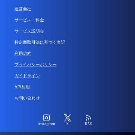
運営会社
サービス・料金
サービス説明会
特定商取引法に基づく表記
利用規約
プライバシーポリシー
ガイドライン
API利用
お問い合わせ
Instagram
X
RSS