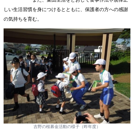
しい生活習慣を身につけるとともに、保護者の方への感謝
の気持ちを育む。
吉野の桜募金活動の様子（昨年度）