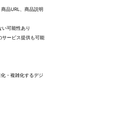
商品URL、商品説明
ない可能性あり
のサービス提供も可能
様化・複雑化するデジ