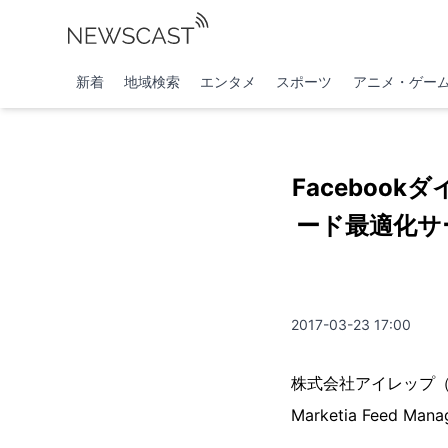
新着
地域検索
エンタメ
スポーツ
アニメ・ゲー
Facebo
ード最適化サービ
2017-03-23 17:00
株式会社アイレップ
Marketia Feed