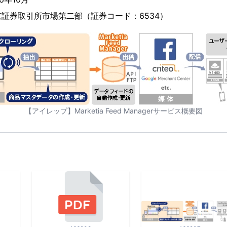
証券取引所市場第二部（証券コード：6534）
【アイレップ】Marketia Feed Managerサービス概要図