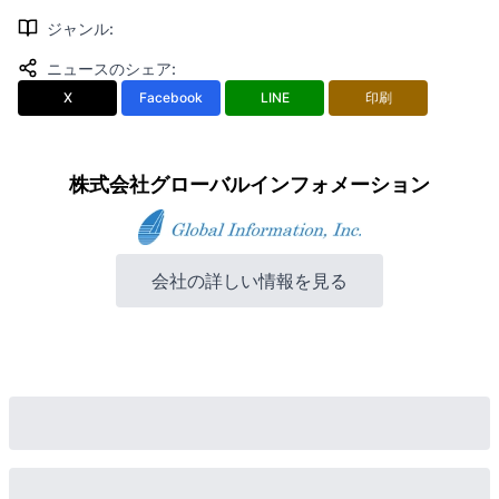
ジャンル
:
ニュースのシェア
:
X
Facebook
LINE
印刷
株式会社グローバルインフォメーション
会社の詳しい情報を見る