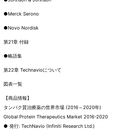
●Merck Serono
●Novo Nordisk
第21章 付録
●略語集
第22章 Technavioについて
図表一覧
【商品情報】
タンパク質治療薬の世界市場 (2016～2020年)
Global Protein Therapeutics Market 2016-2020
● 発行: TechNavio (Infiniti Research Ltd.)