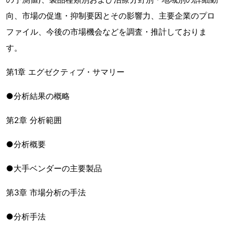
向、市場の促進・抑制要因とその影響力、主要企業のプロ
ファイル、今後の市場機会などを調査・推計しておりま
す。
第1章 エグゼクティブ・サマリー
●分析結果の概略
第2章 分析範囲
●分析概要
●大手ベンダーの主要製品
第3章 市場分析の手法
●分析手法