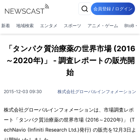
会員登録 / ログイン
新着
地域検索
エンタメ
スポーツ
アニメ・ゲーム
BtoB
「タンパク質治療薬の世界市場 (2016
～2020年)」 - 調査レポートの販売開
始
2015-12-03 09:30
株式会社グローバルインフォメーション
株式会社グローバルインフォメーションは、市場調査レポ
ート「タンパク質治療薬の世界市場 (2016～2020年)」 (T
echNavio (Infiniti Research Ltd.)発行) の販売を12月3日よ
り開始いたしました。