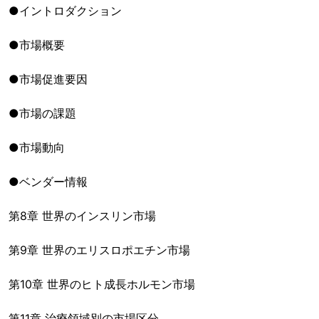
●イントロダクション
●市場概要
●市場促進要因
●市場の課題
●市場動向
●ベンダー情報
第8章 世界のインスリン市場
第9章 世界のエリスロポエチン市場
第10章 世界のヒト成長ホルモン市場
第11章 治療領域別の市場区分