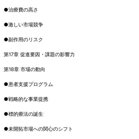
●治療費の高さ
●激しい市場競争
●副作用のリスク
第17章 促進要因・課題の影響力
第18章 市場の動向
●患者支援プログラム
●戦略的な事業提携
●標的療法の誕生
●未開拓市場への関心のシフト