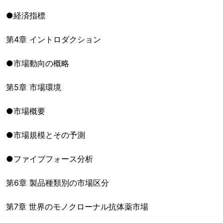
●経済指標
第4章 イントロダクション
●市場動向の概略
第5章 市場環境
●市場概要
●市場規模とその予測
●ファイブフォース分析
第6章 製品種類別の市場区分
第7章 世界のモノクローナル抗体薬市場