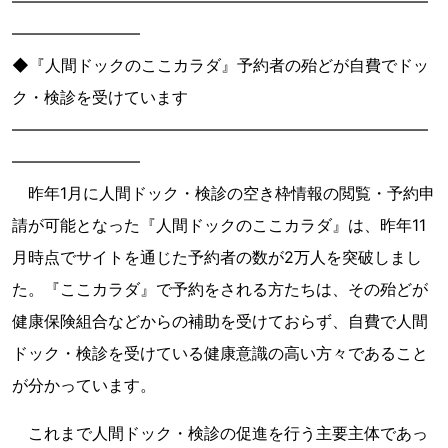
――――――――――――――――――――――――――
――――――――
◆『人間ドックのここカラダ』予約者の殆どが自費でドッ
ク・検診を受けています
――――――――――――――――――――――――――
――――――――
昨年1月に人間ドック・検診の空き枠情報の閲覧・予約申
請が可能となった『人間ドックのここカラダ』は、昨年11
月時点でサイトを通じた予約者の数が2万人を突破しまし
た。『ここカラダ』で予約をされる方たちは、その殆どが
健康保険組合などからの補助を受けておらず、自費で人間
ドック・検診を受けている健康意識の高い方々であること
が分かっています。
これまで人間ドック・検診の促進を行う主要主体であっ