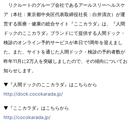
リクルートのグループ会社であるアールスリーヘルスケ
ア（本社：東京都中央区代表取締役社長：白井清次）が運
営する医療・健康の総合サイト『ここカラダ』は、『人間
ドックのここカラダ』ブランドにて提供する人間ドック・
検診のオンライン予約サービスが本日で1周年を迎えまし
た。また、サイトを通じた人間ドック・検診の予約者数が
昨年11月に2万人を突破しましたので、その傾向についてお
知らせします。
▼『人間ドックのここカラダ』はこちらから
http://dock.cocokarada.jp/
▼『ここカラダ』はこちらから
http://cocokarada.jp/