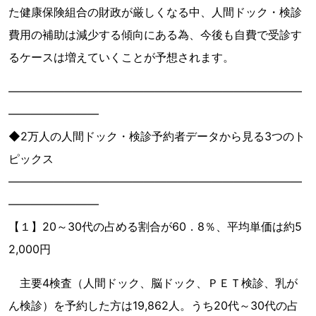
た健康保険組合の財政が厳しくなる中、人間ドック・検診
費用の補助は減少する傾向にある為、今後も自費で受診す
るケースは増えていくことが予想されます。
――――――――――――――――――――――――――
――――――――
◆2万人の人間ドック・検診予約者データから見る3つのト
ピックス
――――――――――――――――――――――――――
――――――――
【１】20～30代の占める割合が60．8％、平均単価は約5
2,000円
主要4検査（人間ドック、脳ドック、ＰＥＴ検診、乳が
ん検診）を予約した方は19,862人。うち20代～30代の占