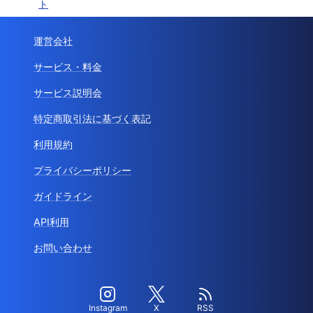
ト
運営会社
サービス・料金
サービス説明会
特定商取引法に基づく表記
利用規約
プライバシーポリシー
ガイドライン
API利用
お問い合わせ
Instagram
X
RSS