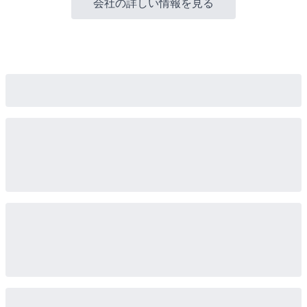
会社の詳しい情報を見る