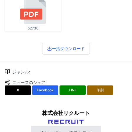
52736
一括ダウンロード
ジャンル
:
ニュースのシェア
:
X
Facebook
LINE
印刷
株式会社リクルート