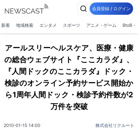
会員登録 / ログイン
新着
地域検索
エンタメ
スポーツ
アニメ・ゲーム
BtoB
アールスリーヘルスケア、医療・健康
の総合ウェブサイト『ここカラダ』、
『人間ドックのここカラダ』ドック・
検診のオンライン予約サービス開始か
ら1周年人間ドック・検診予約件数が2
万件を突破
2010-01-15 14:00
株式会社リクルート