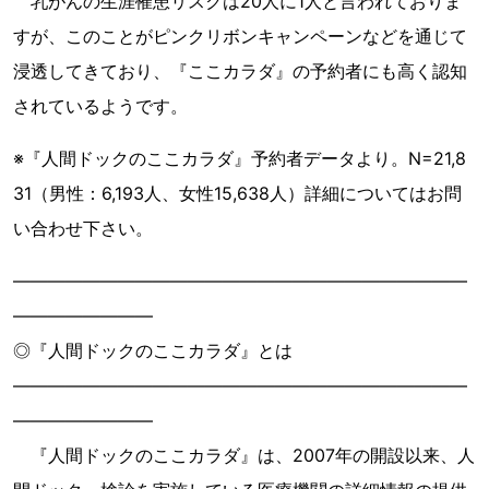
乳がんの生涯罹患リスクは20人に1人と言われておりま
すが、このことがピンクリボンキャンペーンなどを通じて
浸透してきており、『ここカラダ』の予約者にも高く認知
されているようです。
※『人間ドックのここカラダ』予約者データより。N=21,8
31（男性：6,193人、女性15,638人）詳細についてはお問
い合わせ下さい。
――――――――――――――――――――――――――
――――――――
◎『人間ドックのここカラダ』とは
――――――――――――――――――――――――――
――――――――
『人間ドックのここカラダ』は、2007年の開設以来、人