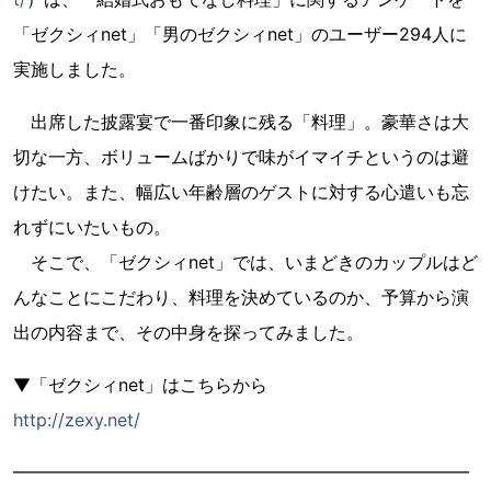
「ゼクシィnet」「男のゼクシィnet」のユーザー294人に
実施しました。
出席した披露宴で一番印象に残る「料理」。豪華さは大
切な一方、ボリュームばかりで味がイマイチというのは避
けたい。また、幅広い年齢層のゲストに対する心遣いも忘
れずにいたいもの。
そこで、「ゼクシィnet」では、いまどきのカップルはど
んなことにこだわり、料理を決めているのか、予算から演
出の内容まで、その中身を探ってみました。
▼「ゼクシィnet」はこちらから
http://zexy.net/
━━━━━━━━━━━━━━━━━━━━━━━━━━