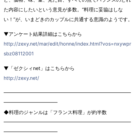
た内容にしたいという意見が多数。“料理に妥協はしな
い！”が、いまどきのカップルに共通する意識のようです。
▼アンケート結果詳細はこちらから
http://zexy.net/mar/edit/honne/index.html?vos=nxywpr
sbz08112001
▼「ゼクシィnet」はこちらから
http://zexy.net/
━━━━━━━━━━━━━━━━━━━━━━━━━━
━━━━━━━━━━━
◆料理のジャンルは「フランス料理」が約半数
━━━━━━━━━━━━━━━━━━━━━━━━━━
━━━━━━━━━━━