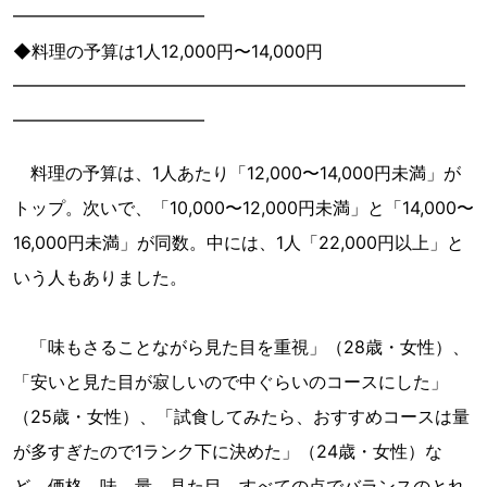
━━━━━━━━━━━
◆料理の予算は1人12,000円〜14,000円
━━━━━━━━━━━━━━━━━━━━━━━━━━
━━━━━━━━━━━
料理の予算は、1人あたり「12,000〜14,000円未満」が
トップ。次いで、「10,000〜12,000円未満」と「14,000〜
16,000円未満」が同数。中には、1人「22,000円以上」と
いう人もありました。
「味もさることながら見た目を重視」（28歳・女性）、
「安いと見た目が寂しいので中ぐらいのコースにした」
（25歳・女性）、「試食してみたら、おすすめコースは量
が多すぎたので1ランク下に決めた」（24歳・女性）な
ど、価格、味、量、見た目、すべての点でバランスのとれ