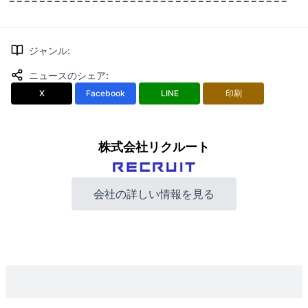
ジャンル
:
ニュースのシェア
:
X
Facebook
LINE
印刷
株式会社リクルート
会社の詳しい情報を見る