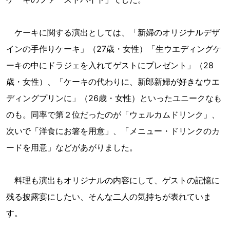
ケーキに関する演出としては、「新婦のオリジナルデザ
インの手作りケーキ」（27歳・女性）「生ウエディングケ
ーキの中にドラジェを入れてゲストにプレゼント」（28
歳・女性）、「ケーキの代わりに、新郎新婦が好きなウエ
ディングプリンに」（26歳・女性）といったユニークなも
のも。同率で第２位だったのが「ウェルカムドリンク」、
次いで「洋食にお箸を用意」、「メニュー・ドリンクのカ
ードを用意」などがあがりました。
料理も演出もオリジナルの内容にして、ゲストの記憶に
残る披露宴にしたい、そんな二人の気持ちが表れていま
す。