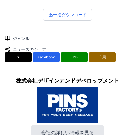
一括ダウンロード
ジャンル
:
ニュースのシェア
:
X
Facebook
LINE
印刷
株式会社デザインアンドデベロップメント
会社の詳しい情報を見る