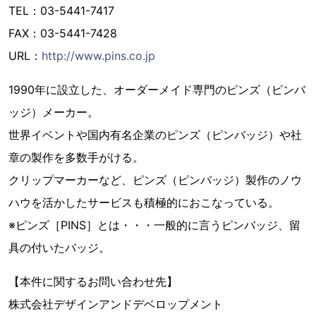
TEL：03-5441-7417
FAX：03-5441-7428
URL：
http://www.pins.co.jp
1990年に設立した、オーダーメイド専門のピンズ（ピンバ
ッジ）メーカー。
世界イベントや国内有名企業のピンズ（ピンバッジ）や社
章の製作を多数手がける。
クリップマーカーなど、ピンズ（ピンバッジ）製作のノウ
ハウを活かしたサービスも積極的におこなっている。
※ピンズ［PINS］とは・・・一般的に言うピンバッジ、留
具の付いたバッジ。
【本件に関するお問い合わせ先】
株式会社デザインアンドデベロップメント