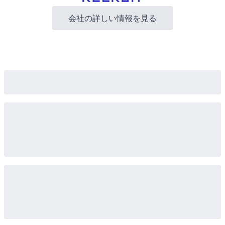
会社の詳しい情報を見る