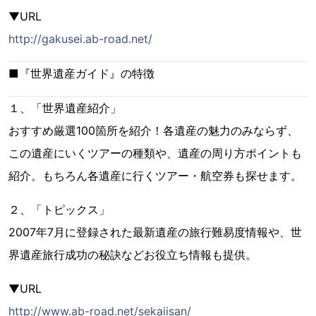
▼URL
http://gakusei.ab-road.net/
■『世界遺産ガイド』の特徴
１、「世界遺産紹介」
おすすめ厳選100箇所を紹介！各遺産の魅力のみならず、
この遺産にいくツアーの種類や、遺産の周り方ポイントも
紹介。もちろん各遺産に行くツアー・航空券も探せます。
２、「トピックス」
2007年7月に登録された最新遺産の旅行難易度情報や、世
界遺産旅行成功の秘訣などお役立ち情報も提供。
▼URL
http://www.ab-road.net/sekaiisan/