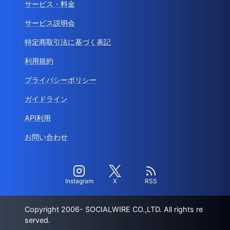
サービス・料金
サービス説明会
特定商取引法に基づく表記
利用規約
プライバシーポリシー
ガイドライン
API利用
お問い合わせ
Instagram
X
RSS
Copyright 2006- SOCIALWIRE CO.,LTD. All rights re
served.