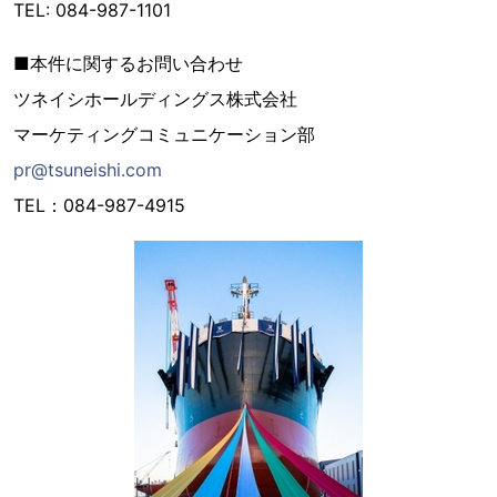
TEL: 084-987-1101
■本件に関するお問い合わせ
ツネイシホールディングス株式会社
マーケティングコミュニケーション部
pr@tsuneishi.com
TEL：084-987-4915