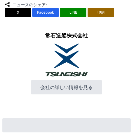
ニュースのシェア
:
X
Facebook
LINE
印刷
常石造船株式会社
会社の詳しい情報を見る