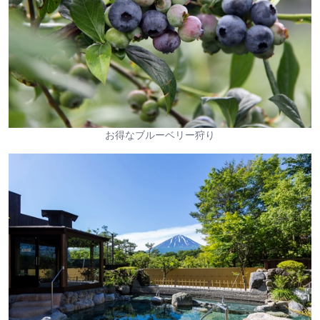
お得なブルーベリー狩り