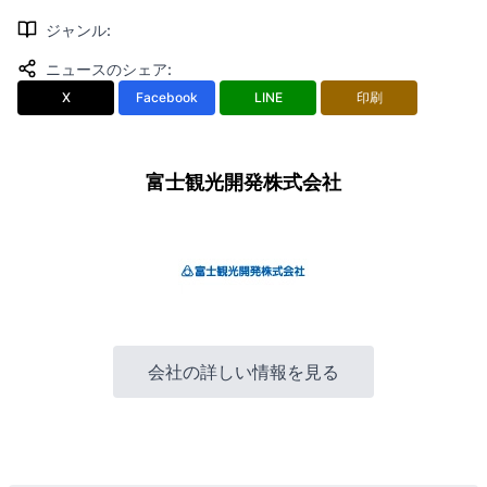
ジャンル
:
ニュースのシェア
:
X
Facebook
LINE
印刷
富士観光開発株式会社
会社の詳しい情報を見る