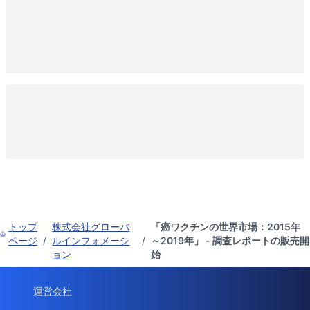
トップ
株式会社グローバ
「癌ワクチンの世界市場：2015年
ページ
/
ルインフォメーシ
/
～2019年」 - 調査レポートの販売開
ョン
始
運営会社