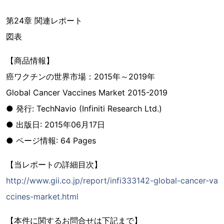
第24章 関連レポート
図表
【商品情報】
癌ワクチンの世界市場：2015年～2019年
Global Cancer Vaccines Market 2015-2019
● 発行: TechNavio (Infiniti Research Ltd.)
● 出版日: 2015年06月17日
● ページ情報: 64 Pages
【当レポートの詳細目次】
http://www.gii.co.jp/report/infi333142-global-cancer-va
ccines-market.html
【本件に関するお問合せは下記まで】