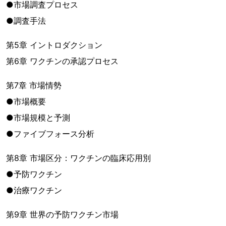
●市場調査プロセス
●調査手法
第5章 イントロダクション
第6章 ワクチンの承認プロセス
第7章 市場情勢
●市場概要
●市場規模と予測
●ファイブフォース分析
第8章 市場区分：ワクチンの臨床応用別
●予防ワクチン
●治療ワクチン
第9章 世界の予防ワクチン市場