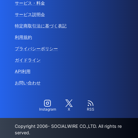
サービス・料金
サービス説明会
特定商取引法に基づく表記
利用規約
プライバシーポリシー
ガイドライン
API利用
お問い合わせ
Instagram
X
RSS
Copyright 2006- SOCIALWIRE CO.,LTD. All rights re
served.