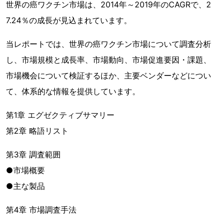
世界の癌ワクチン市場は、2014年～2019年のCAGRで、2
7.24％の成長が見込まれています。
当レポートでは、世界の癌ワクチン市場について調査分析
し、市場規模と成長率、市場動向、市場促進要因・課題、
市場機会について検証するほか、主要ベンダーなどについ
て、体系的な情報を提供しています。
第1章 エグゼクティブサマリー
第2章 略語リスト
第3章 調査範囲
●市場概要
●主な製品
第4章 市場調査手法