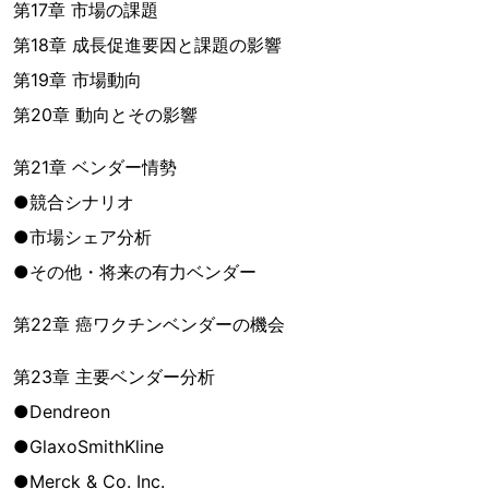
第17章 市場の課題
第18章 成長促進要因と課題の影響
第19章 市場動向
第20章 動向とその影響
第21章 ベンダー情勢
●競合シナリオ
●市場シェア分析
●その他・将来の有力ベンダー
第22章 癌ワクチンベンダーの機会
第23章 主要ベンダー分析
●Dendreon
●GlaxoSmithKline
●Merck & Co. Inc.