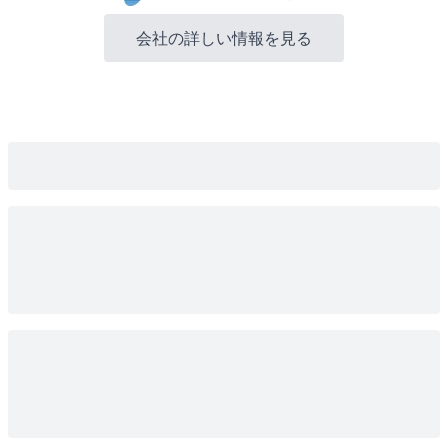
会社の詳しい情報を見る