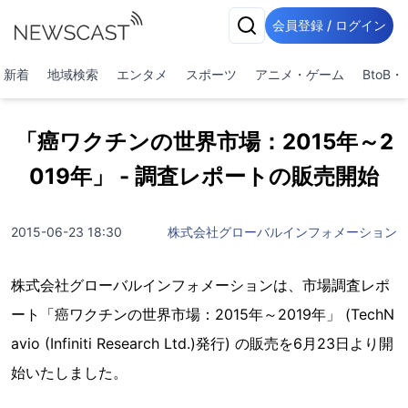
会員登録 / ログイン
新着
地域検索
エンタメ
スポーツ
アニメ・ゲーム
BtoB
「癌ワクチンの世界市場：2015年～2
019年」 - 調査レポートの販売開始
2015-06-23 18:30
株式会社グローバルインフォメーション
株式会社グローバルインフォメーションは、市場調査レポ
ート「癌ワクチンの世界市場：2015年～2019年」 (TechN
avio (Infiniti Research Ltd.)発行) の販売を6月23日より開
始いたしました。