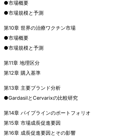
●市場概要
●市場規模と予測
第10章 世界の治療ワクチン市場
●市場概要
●市場規模と予測
第11章 地理区分
第12章 購入基準
第13章 主要ブランド分析
●GardasilとCervarixの比較研究
第14章 パイプラインのポートフォリオ
第15章 市場成長促進要因
第16章 成長促進要因とその影響