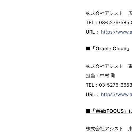
株式会社アシスト 
TEL：03-5276-585
URL：
https://www.a
■「Oracle Clo
株式会社アシスト 東
担当：中村 剛
TEL：03-5276-365
URL：
https://www.a
■「WebFOCUS
株式会社アシスト 東