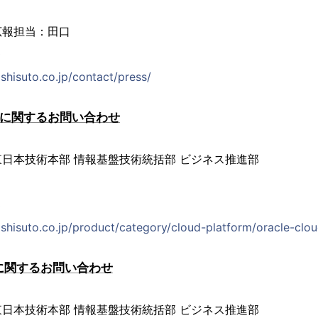
広報担当：田口
0
shisuto.co.jp/contact/press/
ud」に関するお問い合わせ
日本技術本部 情報基盤技術統括部 ビジネス推進部
3
shisuto.co.jp/product/category/cloud-platform/oracle-clo
」に関するお問い合わせ
日本技術本部 情報基盤技術統括部 ビジネス推進部