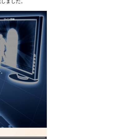
現しました。