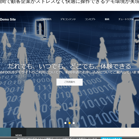
期間で顧客企業がストレスなく快適に操作できるデモ環境が実