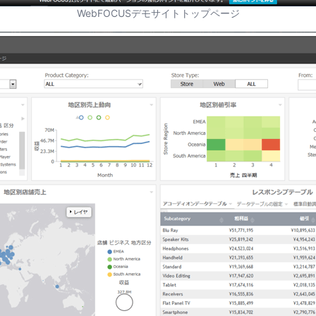
WebFOCUSデモサイトトップページ