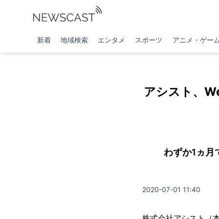
新着
地域検索
エンタメ
スポーツ
アニメ・ゲー
アシスト、Web
わずか1ヵ月
2020-07-01 11:40
株式会社アシスト（本