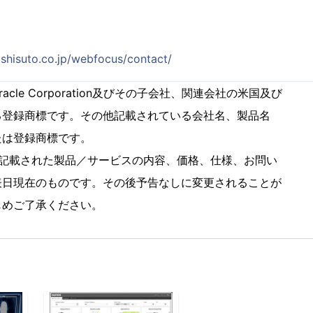
3
shisuto.co.jp/webfocus/contact/
、Oracle Corporation及びその子会社、関連会社の米国及び
登録商標です。その他記載されている会社名、製品名
は登録商標です。
に記載された製品／サービスの内容、価格、仕様、お問い
日現在のものです。その後予告なしに変更されることが
めご了承ください。