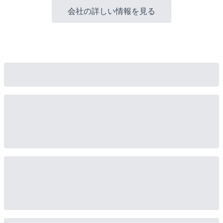
会社の詳しい情報を見る