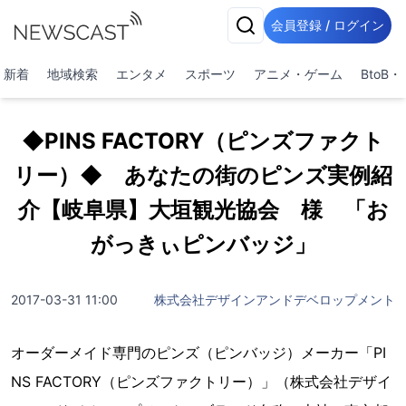
会員登録 / ログイン
新着
地域検索
エンタメ
スポーツ
アニメ・ゲーム
BtoB
◆PINS FACTORY（ピンズファクト
リー）◆ あなたの街のピンズ実例紹
介【岐阜県】大垣観光協会 様 「お
がっきぃピンバッジ」
2017-03-31 11:00
株式会社デザインアンドデベロップメント
オーダーメイド専門のピンズ（ピンバッジ）メーカー「PI
NS FACTORY（ピンズファクトリー）」（株式会社デザイ