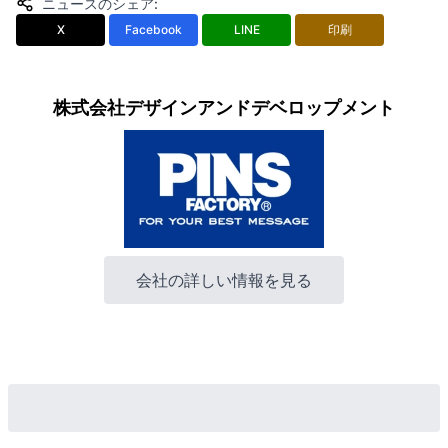
ニュースのシェア
:
X
Facebook
LINE
印刷
株式会社デザインアンドデベロップメント
会社の詳しい情報を見る