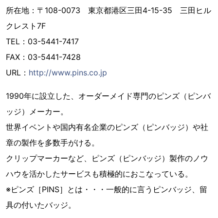
所在地：〒108-0073 東京都港区三田4-15-35 三田ヒル
クレスト7F
TEL：03-5441-7417
FAX：03-5441-7428
URL：
http://www.pins.co.jp
1990年に設立した、オーダーメイド専門のピンズ（ピンバ
ッジ）メーカー。
世界イベントや国内有名企業のピンズ（ピンバッジ）や社
章の製作を多数手がける。
クリップマーカーなど、ピンズ（ピンバッジ）製作のノウ
ハウを活かしたサービスも積極的におこなっている。
※ピンズ［PINS］とは・・・一般的に言うピンバッジ、留
具の付いたバッジ。