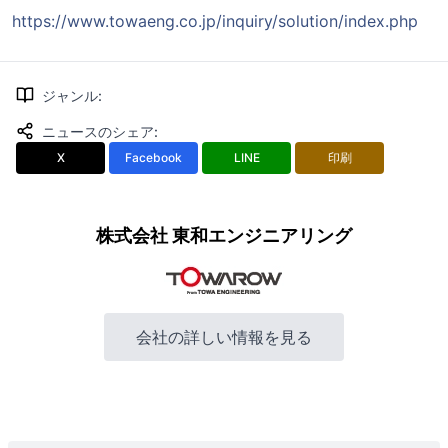
https://www.towaeng.co.jp/inquiry/solution/index.php
ジャンル
:
ニュースのシェア
:
X
Facebook
LINE
印刷
株式会社 東和エンジニアリング
会社の詳しい情報を見る