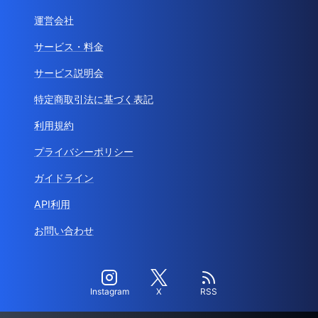
運営会社
サービス・料金
サービス説明会
特定商取引法に基づく表記
利用規約
プライバシーポリシー
ガイドライン
API利用
お問い合わせ
Instagram
X
RSS