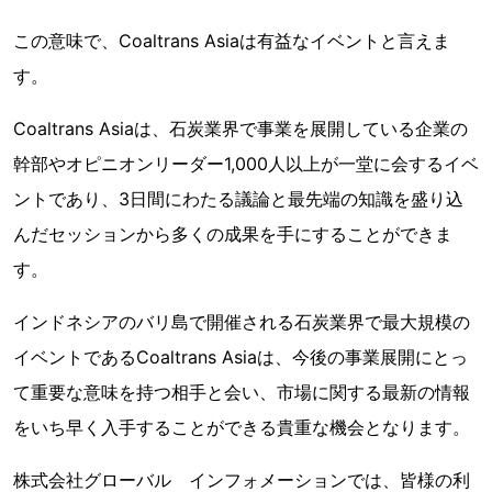
この意味で、Coaltrans Asiaは有益なイベントと言えま
す。
Coaltrans Asiaは、石炭業界で事業を展開している企業の
幹部やオピニオンリーダー1,000人以上が一堂に会するイベ
ントであり、3日間にわたる議論と最先端の知識を盛り込
んだセッションから多くの成果を手にすることができま
す。
インドネシアのバリ島で開催される石炭業界で最大規模の
イベントであるCoaltrans Asiaは、今後の事業展開にとっ
て重要な意味を持つ相手と会い、市場に関する最新の情報
をいち早く入手することができる貴重な機会となります。
株式会社グローバル インフォメーションでは、皆様の利