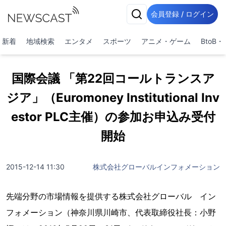
会員登録 / ログイン
新着
地域検索
エンタメ
スポーツ
アニメ・ゲーム
BtoB
国際会議 「第22回コールトランスア
ジア」（Euromoney Institutional Inv
estor PLC主催）の参加お申込み受付
開始
2015-12-14 11:30
株式会社グローバルインフォメーション
先端分野の市場情報を提供する株式会社グローバル イン
フォメーション（神奈川県川崎市、代表取締役社長：小野