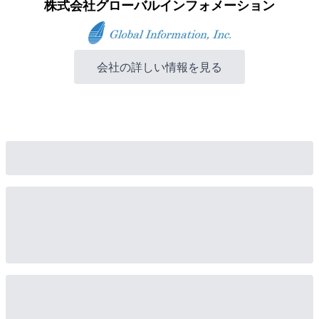
株式会社グローバルインフォメーション
会社の詳しい情報を見る