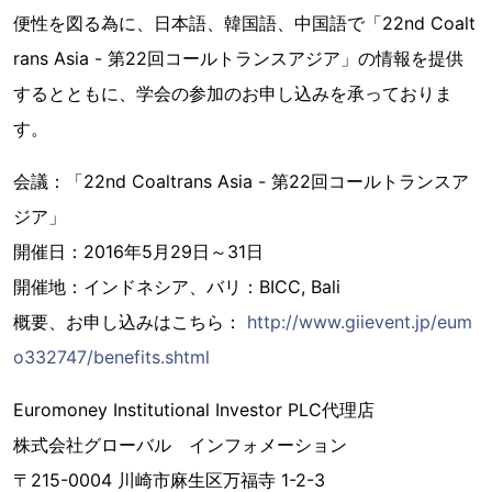
便性を図る為に、日本語、韓国語、中国語で「22nd Coalt
rans Asia - 第22回コールトランスアジア」の情報を提供
するとともに、学会の参加のお申し込みを承っておりま
す。
会議：「22nd Coaltrans Asia - 第22回コールトランスア
ジア」
開催日：2016年5月29日～31日
開催地：インドネシア、バリ：BICC, Bali
概要、お申し込みはこちら：
http://www.giievent.jp/eum
o332747/benefits.shtml
Euromoney Institutional Investor PLC代理店
株式会社グローバル インフォメーション
〒215-0004 川崎市麻生区万福寺 1-2-3