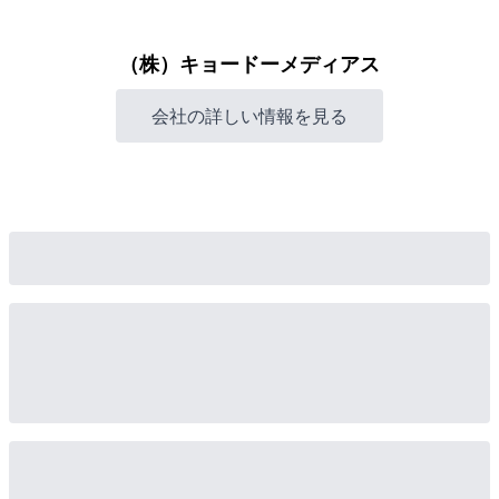
（株）キョードーメディアス
会社の詳しい情報を見る