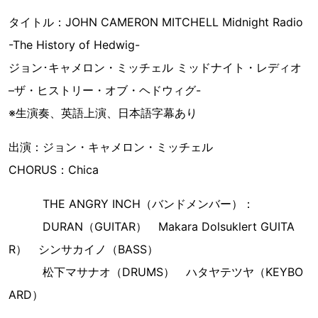
タイトル：JOHN CAMERON MITCHELL Midnight Radio
-The History of Hedwig-
ジョン･キャメロン・ミッチェル ミッドナイト・レディオ
–ザ・ヒストリー・オブ・ヘドウィグ-
※生演奏、英語上演、日本語字幕あり
出演：ジョン・キャメロン・ミッチェル
CHORUS：Chica
THE ANGRY INCH（バンドメンバー）：
DURAN（GUITAR） Makara Dolsuklert GUITA
R） シンサカイノ（BASS）
松下マサナオ（DRUMS） ハタヤテツヤ（KEYBO
ARD）