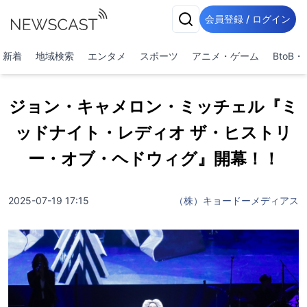
会員登録 / ログイン
新着
地域検索
エンタメ
スポーツ
アニメ・ゲーム
BtoB
ジョン・キャメロン・ミッチェル『ミ
ッドナイト・レディオ ザ・ヒストリ
ー・オブ・ヘドウィグ』開幕！！
2025-07-19 17:15
（株）キョードーメディアス