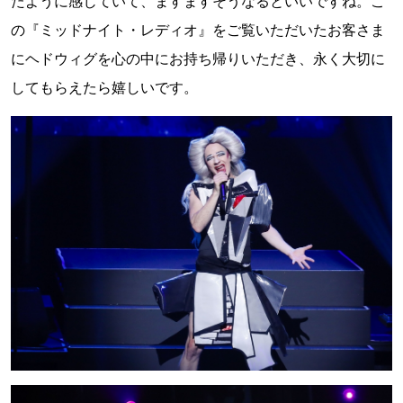
たように感じていて、ますますそうなるといいですね。こ
の『ミッドナイト・レディオ』をご覧いただいたお客さま
にヘドウィグを心の中にお持ち帰りいただき、永く大切に
してもらえたら嬉しいです。