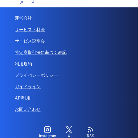
メ
ス
運営会社
サービス・料金
サービス説明会
特定商取引法に基づく表記
利用規約
プライバシーポリシー
ガイドライン
API利用
お問い合わせ
Instagram
X
RSS