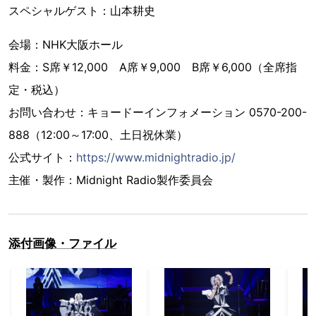
スペシャルゲスト：山本耕史
会場：NHK大阪ホール
料金：S席￥12,000 A席￥9,000 B席￥6,000（全席指
定・税込）
お問い合わせ：キョードーインフォメーション 0570-200-
888（12:00～17:00、土日祝休業）
公式サイト：
https://www.midnightradio.jp/
主催・製作：Midnight Radio製作委員会
添付画像・ファイル