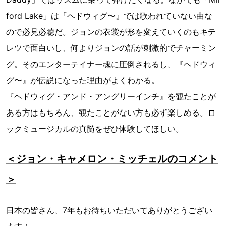
ford Lake」は『ヘドウィグ〜』では歌われていない曲な
ので必見必聴だ。ジョンの衣裳が形を変えていくのもキテ
レツで面白いし、何よりジョンの話が刺激的でチャーミン
グ。そのエンターテイナー魂に圧倒されるし、『ヘドウィ
グ〜』が伝説になった理由がよくわかる。
『ヘドウィグ・アンド・アングリーインチ』を観たことが
ある方はもちろん、観たことがない方も必ず楽しめる。ロ
ックミュージカルの真髄をぜひ体験してほしい。
＜ジョン・キャメロン・ミッチェルのコメント
＞
日本の皆さん、7年もお待ちいただいてありがとうござい