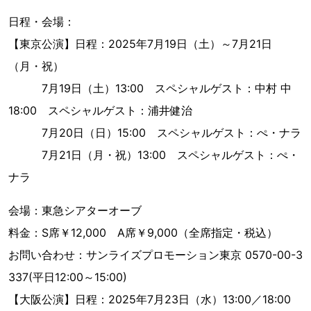
日程・会場：
【東京公演】日程：2025年7月19日（土）～7月21日
（月・祝）
7月19日（土）13:00 スペシャルゲスト：中村 中
18:00 スペシャルゲスト：浦井健治
7月20日（日）15:00 スペシャルゲスト：ぺ・ナラ
7月21日（月・祝）13:00 スペシャルゲスト：ぺ・
ナラ
会場：東急シアターオーブ
料金：S席￥12,000 A席￥9,000（全席指定・税込）
お問い合わせ：サンライズプロモーション東京 0570-00-3
337(平日12:00～15:00)
【大阪公演】日程：2025年7月23日（水）13:00／18:00