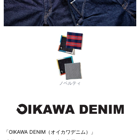
ノベルティ
「OIKAWA DENIM（オイカワデニム）」