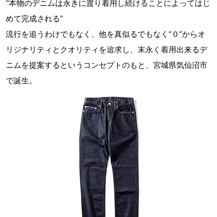
“本物のデニムは永きに渡り着用し続けることによってはじ
めて完成される”
流行を追うわけでもなく、他を真似るでもなく“０”からオ
リジナリティとクオリティを追求し、末永く着用出来るデ
ニムを提案するというコンセプトのもと、宮城県気仙沼市
で誕生。