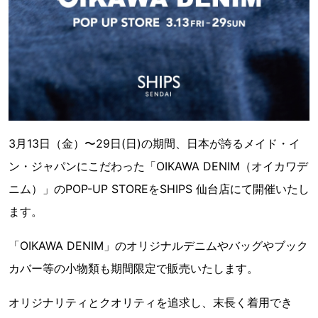
3月13日（金）〜29日(日)の期間、日本が誇るメイド・イ
ン・ジャパンにこだわった「OIKAWA DENIM（オイカワデ
ニム）」のPOP-UP STOREをSHIPS 仙台店にて開催いたし
ます。
「OIKAWA DENIM」のオリジナルデニムやバッグやブック
カバー等の小物類も期間限定で販売いたします。
オリジナリティとクオリティを追求し、末長く着用でき