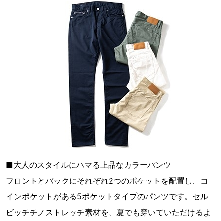
■大人のスタイルにハマる上品なカラーパンツ
フロントとバックにそれぞれ2つのポケットを配置し、コ
インポケットがある5ポケットタイプのパンツです。セル
ビッチチノストレッチ素材を、夏でも穿いていただけるよ