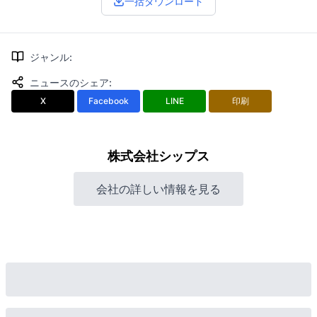
一括ダウンロード
ジャンル
:
ニュースのシェア
:
X
Facebook
LINE
印刷
株式会社シップス
会社の詳しい情報を見る