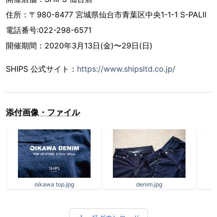
住所：〒980-8477 宮城県仙台市青葉区中央1-1-1 S-PALⅡ
電話番号:022-298-6571
開催期間：2020年3月13日(金)〜29日(日)
SHIPS 公式サイト：
https://www.shipsltd.co.jp/
添付画像・ファイル
oikawa top.jpg
denim.jpg