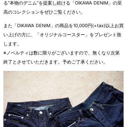
る“本物のデニム”を提案し続ける「OIKAWA DENIM」の至
高のコレクションをぜひご覧ください。
また「OIKAWA DENIM」の商品を10,000円(+tax)以上お買
い上げの方に、「オリジナルコースター」をプレゼント致
します。
※ノベルティは数に限りがございますので、無くなり次第
終了とさせていただきます。予めご了承ください。