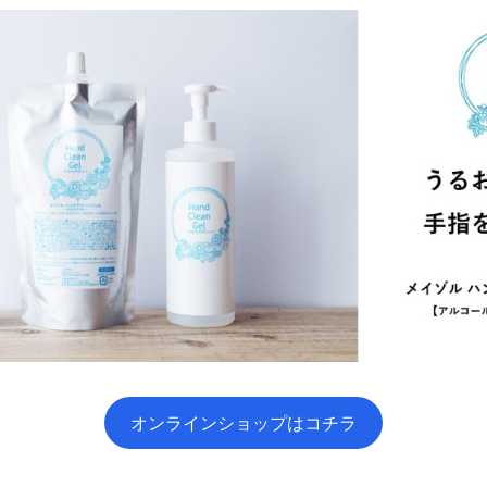
オンラインショップはコチラ