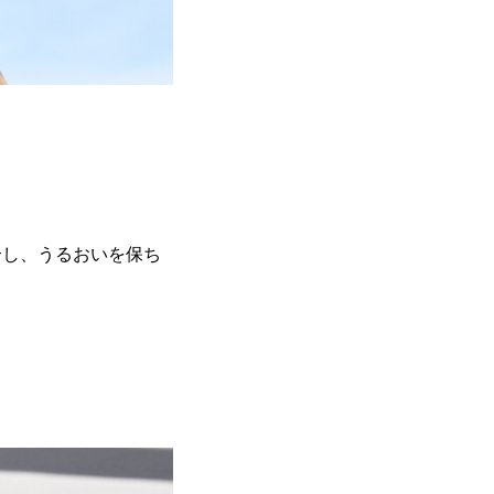
合し、うるおいを保ち