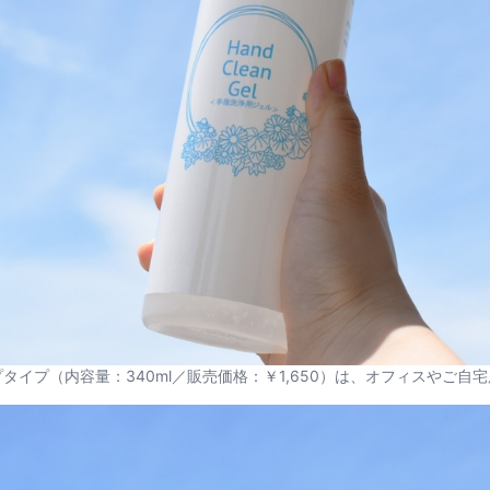
タイプ（内容量：340ml／販売価格：￥1,650）は、オフィスやご自