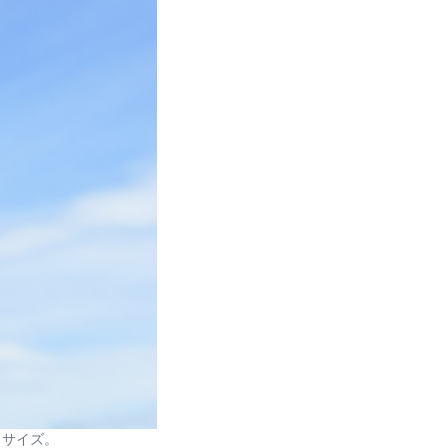
らサイズ。