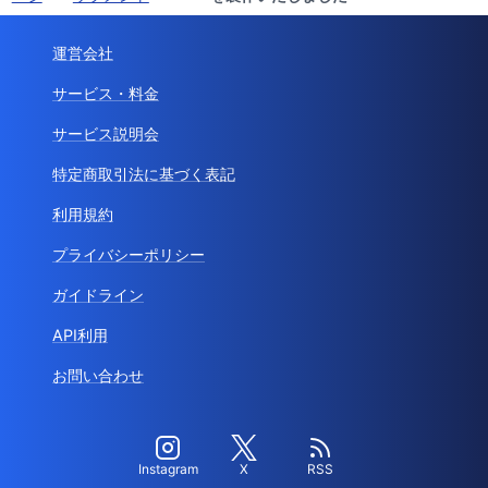
運営会社
サービス・料金
サービス説明会
特定商取引法に基づく表記
利用規約
プライバシーポリシー
ガイドライン
API利用
お問い合わせ
Instagram
X
RSS