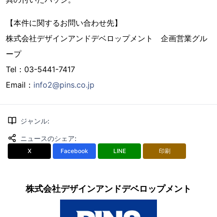
【本件に関するお問い合わせ先】
株式会社デザインアンドデベロップメント 企画営業グル
ープ
Tel：03-5441-7417
Email：
info2@pins.co.jp
ジャンル
:
ニュースのシェア
:
X
Facebook
LINE
印刷
株式会社デザインアンドデベロップメント