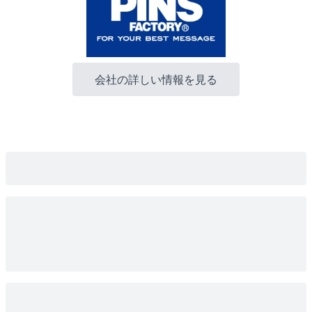
会社の詳しい情報を見る