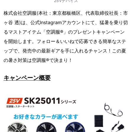
25Vデバイス
株式会社空調服(本社：東京都板橋区、代表取締役社長：市
ヶ谷 透)は、公式Instagramアカウントにて、猛暑を乗り切
るマストアイテム「空調服®」のプレゼントキャンペーン
を開始します。フォロー＆いいねで応募できる簡単なステ
ップで、発売中の最新ギアを手に入れるチャンス！この夏
の暑さ対策は空調服®で決まり！
キャンペーン概要