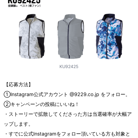
KU92425
【応募方法】
①Instagram公式アカウント @9229.co.jp をフォロー。
②キャンペーンの投稿にいいね！
・ストーリーで拡散してくださった方は当選確率が大幅ア
ップします。
・すでに公式Instagramをフォロー頂いている方も対象と