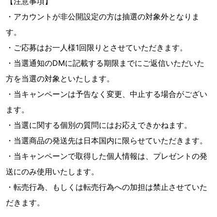
【注意事項】
・アカウントが非公開設定の方は抽選の対象外となりま
す。
・ご応募はお一人様1回限りとさせていただきます。
・当選通知のDMに記載する期限までにご返信いただいた
方を当選の対象といたします。
・当キャンペーンは予告なく変更、中止する場合がござい
ます。
・当選に関する個別の質問にはお応えできかねます。
・当選商品の発送先は日本国内に限らせていただきます。
・当キャンペーンで取得した個人情報は、プレゼントの発
送にのみ使用いたします。
・転売行為、もしくは転売行為への加担は禁止させていた
だきます。