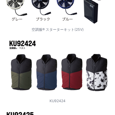
空調服® スターターキット(25V)
KU92424