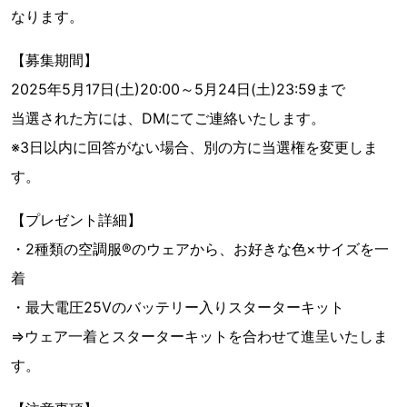
なります。
【募集期間】
2025年5月17日(土)20:00～5月24日(土)23:59まで
当選された方には、DMにてご連絡いたします。
※3日以内に回答がない場合、別の方に当選権を変更しま
す。
【プレゼント詳細】
・2種類の空調服®のウェアから、お好きな色×サイズを一
着
・最大電圧25Vのバッテリー入りスターターキット
⇒ウェア一着とスターターキットを合わせて進呈いたしま
す。