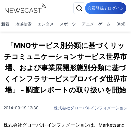
会員登録 / ログイン
新着
地域検索
エンタメ
スポーツ
アニメ・ゲーム
BtoB
「MNOサービス別分類に基づくリッ
チコミュニケーションサービス世界市
場、および事業展開形態別分類に基づ
くインフラサービスプロバイダ世界市
場」 - 調査レポートの取り扱いを開始
2014-09-19 12:30
株式会社グローバルインフォメーション
株式会社グローバル インフォメーションは、Marketsand