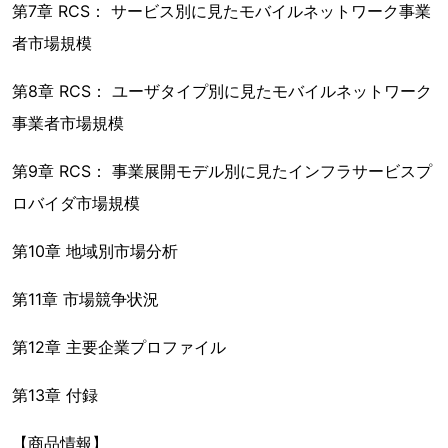
第7章 RCS： サービス別に見たモバイルネットワーク事業
者市場規模
第8章 RCS： ユーザタイプ別に見たモバイルネットワーク
事業者市場規模
第9章 RCS： 事業展開モデル別に見たインフラサービスプ
ロバイダ市場規模
第10章 地域別市場分析
第11章 市場競争状況
第12章 主要企業プロファイル
第13章 付録
【商品情報】