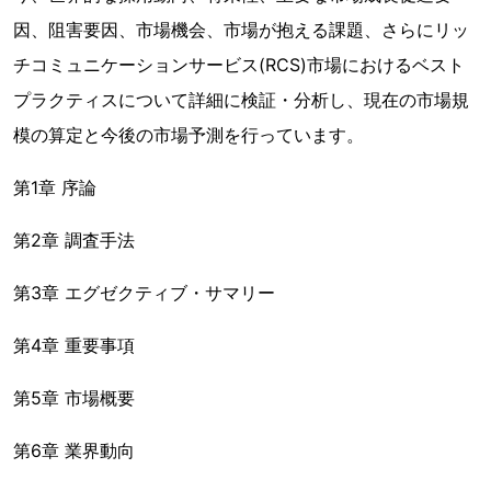
因、阻害要因、市場機会、市場が抱える課題、さらにリッ
チコミュニケーションサービス(RCS)市場におけるベスト
プラクティスについて詳細に検証・分析し、現在の市場規
模の算定と今後の市場予測を行っています。
第1章 序論
第2章 調査手法
第3章 エグゼクティブ・サマリー
第4章 重要事項
第5章 市場概要
第6章 業界動向