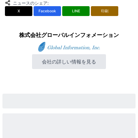
ニュースのシェア
:
X
Facebook
LINE
印刷
株式会社グローバルインフォメーション
会社の詳しい情報を見る