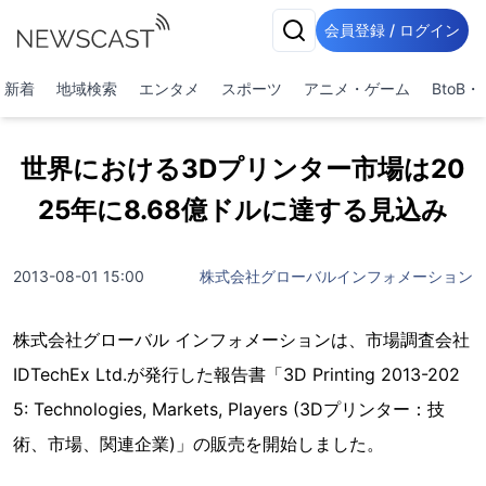
会員登録 / ログイン
新着
地域検索
エンタメ
スポーツ
アニメ・ゲーム
BtoB
世界における3Dプリンター市場は20
25年に8.68億ドルに達する見込み
2013-08-01 15:00
株式会社グローバルインフォメーション
株式会社グローバル インフォメーションは、市場調査会社
IDTechEx Ltd.が発行した報告書「3D Printing 2013-202
5: Technologies, Markets, Players (3Dプリンター：技
術、市場、関連企業)」の販売を開始しました。