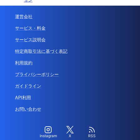
運営会社
サービス・料金
サービス説明会
特定商取引法に基づく表記
利用規約
プライバシーポリシー
ガイドライン
API利用
お問い合わせ
Instagram
X
RSS