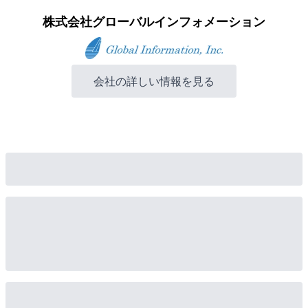
株式会社グローバルインフォメーション
会社の詳しい情報を見る