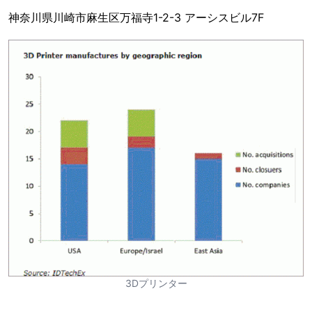
神奈川県川崎市麻生区万福寺1-2-3 アーシスビル7F
3Dプリンター