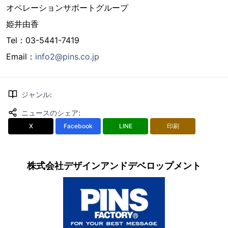
オペレーションサポートグループ
姫井由香
Tel：03-5441-7419
Email：
info2@pins.co.jp
ジャンル
:
ニュースのシェア
:
X
Facebook
LINE
印刷
株式会社デザインアンドデベロップメント