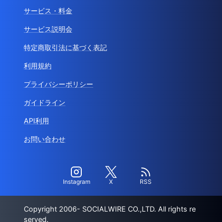
サービス・料金
サービス説明会
特定商取引法に基づく表記
利用規約
プライバシーポリシー
ガイドライン
API利用
お問い合わせ
Instagram
X
RSS
Copyright 2006- SOCIALWIRE CO.,LTD. All rights re
served.