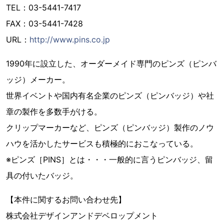
TEL：03-5441-7417
FAX：03-5441-7428
URL：
http://www.pins.co.jp
1990年に設立した、オーダーメイド専門のピンズ（ピンバ
ッジ）メーカー。
世界イベントや国内有名企業のピンズ（ピンバッジ）や社
章の製作を多数手がける。
クリップマーカーなど、ピンズ（ピンバッジ）製作のノウ
ハウを活かしたサービスも積極的におこなっている。
※ピンズ［PINS］とは・・・一般的に言うピンバッジ、留
具の付いたバッジ。
【本件に関するお問い合わせ先】
株式会社デザインアンドデベロップメント