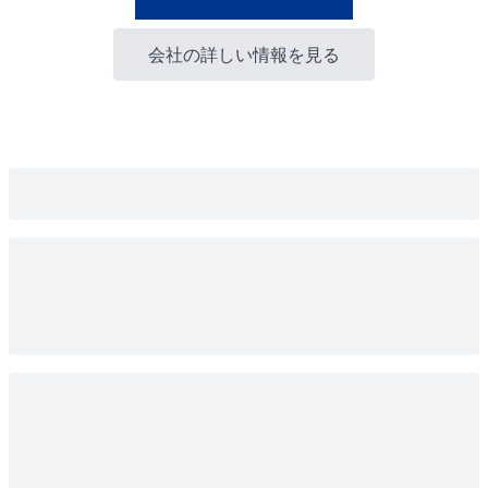
会社の詳しい情報を見る