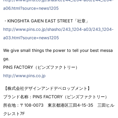
a06.html?source=news1205
・KINOSHITA GAIEN EAST STREET「社章」
http://www.pins.co.jp/shasho/243_1204-a03/243_1204-
a03.html?source=news1205
We give small things the power to tell your best messa
ge.
PINS FACTORY（ピンズファクトリー）
http://www.pins.co.jp
【株式会社デザインアンドデベロップメント】
ブランド名称：PINS FACTORY（ピンズファクトリー）
所在地：〒108-0073 東京都港区三田4-15-35 三田ヒル
クレスト7F