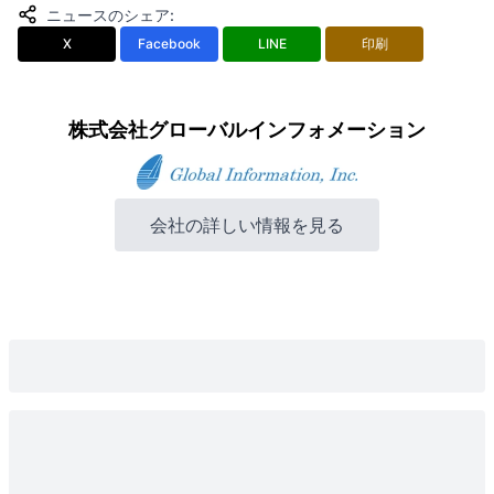
ニュースのシェア
:
X
Facebook
LINE
印刷
株式会社グローバルインフォメーション
会社の詳しい情報を見る