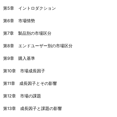
第5章 イントロダクション
第6章 市場情勢
第7章 製品別の市場区分
第8章 エンドユーザー別の市場区分
第9章 購入基準
第10章 市場成長因子
第11章 成長因子とその影響
第12章 市場の課題
第13章 成長因子と課題の影響