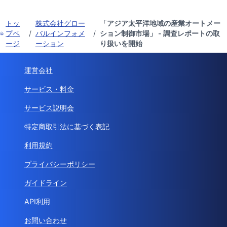
トッ
株式会社グロー
「アジア太平洋地域の産業オートメー
プペ
/
バルインフォメ
/
ション制御市場」 - 調査レポートの取
ージ
ーション
り扱いを開始
運営会社
サービス・料金
サービス説明会
特定商取引法に基づく表記
利用規約
プライバシーポリシー
ガイドライン
API利用
お問い合わせ