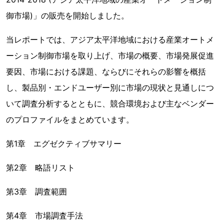
御市場)」の販売を開始しました。
当レポートでは、アジア太平洋地域における産業オートメ
ーション制御市場を取り上げ、市場の概要、市場発展促進
要因、市場における課題、ならびにそれらの影響を概括
し、製品別・エンドユーザー別に市場の現状と見通しにつ
いて調査分析するとともに、競合環境および主なベンダー
のプロファイルをまとめています。
第1章 エグゼクティブサマリー
第2章 略語リスト
第3章 調査範囲
第4章 市場調査手法