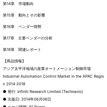
第14章 市場動向
第15章 動向とその影響
第16章 ベンダー情勢
第17章 主要ベンダーの分析
第18章 関連レポート
【商品情報】
アジア太平洋地域の産業オートメーション制御市場
Industrial Automation Control Market in the APAC Regio
n 2014-2018
● 発行: Infiniti Research Limited (Technavio)
● 出版日: 2014年06月06日
● ページ情報: 91 Pages