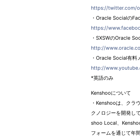
https://twitter.com/o
・Oracle Socialの
https://www.facebo
・SXSWのOracle Soc
http://www.oracle.c
・Oracle Social
http://www.youtub
*英語のみ
Kenshooについて
・Kenshooは、
クノロジーを開発している
shoo Local、K
フォームを通じて年間2,