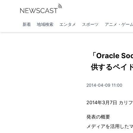
新着
地域検索
エンタメ
スポーツ
アニメ・ゲー
「Oracle
供するペイド
2014-04-09 11:00
2014年3月7日 カ
発表の概要
メディアを活用した