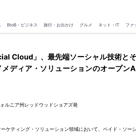
ム
BtoB・ビジネス
旅行・お出かけ
グルメ
ネット・IT
ファ
 Social Cloud」、最先端ソーシャル技術
メディア・ソリューションのオープンA
リフォルニア州レッドウッドショアズ発
マーケティング・ソリューション領域において、ペイド・ソー