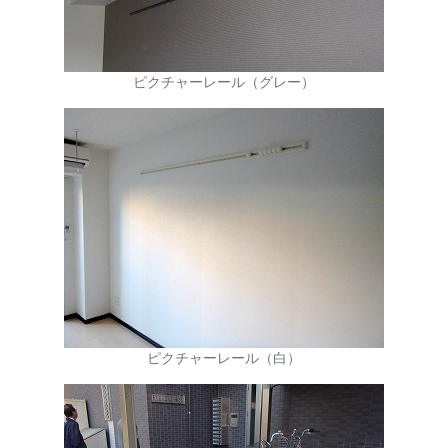
ピクチャーレール（グレー）
ピクチャーレール（白）