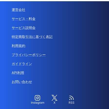
運営会社
サービス・料金
サービス説明会
特定商取引法に基づく表記
利用規約
プライバシーポリシー
ガイドライン
API利用
お問い合わせ
Instagram
X
RSS