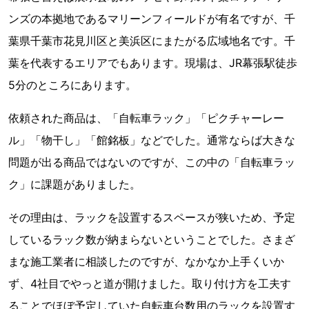
ンズの本拠地であるマリーンフィールドが有名ですが、千
葉県千葉市花見川区と美浜区にまたがる広域地名です。千
葉を代表するエリアでもあります。現場は、JR幕張駅徒歩
5分のところにあります。
依頼された商品は、「自転車ラック」「ピクチャーレー
ル」「物干し」「館銘板」などでした。通常ならば大きな
問題が出る商品ではないのですが、この中の「自転車ラッ
ク」に課題がありました。
その理由は、ラックを設置するスペースが狭いため、予定
しているラック数が納まらないということでした。さまざ
まな施工業者に相談したのですが、なかなか上手くいか
ず、4社目でやっと道が開けました。取り付け方を工夫す
ることでほぼ予定していた自転車台数用のラックを設置す