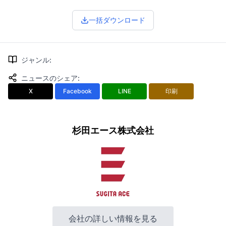
一括ダウンロード
ジャンル
:
ニュースのシェア
:
X
Facebook
LINE
印刷
杉田エース株式会社
会社の詳しい情報を見る