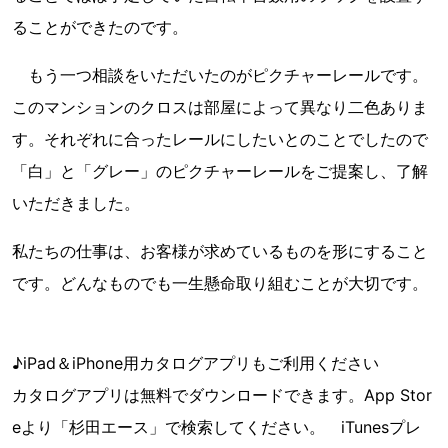
ることができたのです。
もう一つ相談をいただいたのがピクチャーレールです。
このマンションのクロスは部屋によって異なり二色ありま
す。それぞれに合ったレールにしたいとのことでしたので
「白」と「グレー」のピクチャーレールをご提案し、了解
いただきました。
私たちの仕事は、お客様が求めているものを形にすること
です。どんなものでも一生懸命取り組むことが大切です。
♪iPad＆iPhone用カタログアプリもご利用ください
カタログアプリは無料でダウンロードできます。App Stor
eより「杉田エース」で検索してください。 iTunesプレ