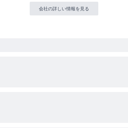
会社の詳しい情報を見る