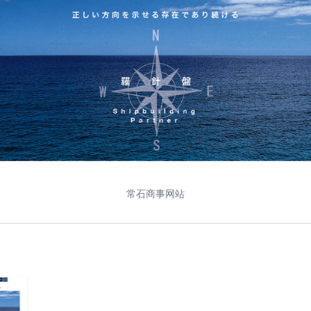
常石商事网站