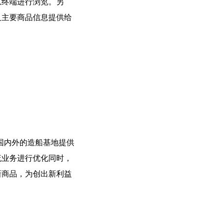
息终端进行浏览。另
及主要商品信息提供给
国内外的造船基地提供
流业务进行优化同时，
新商品，为创出新利益