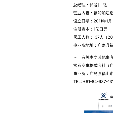
总经理：长谷川 弘
营业内容：钢船舶建
设立日期：2011年1
注册资本：1亿日元
员工人数： 37人（2
事业所地址：广岛县福
－ 有关本文其他事
常石商事株式会社（
事业所：广岛县福山市
TEL: +81-84-987-13