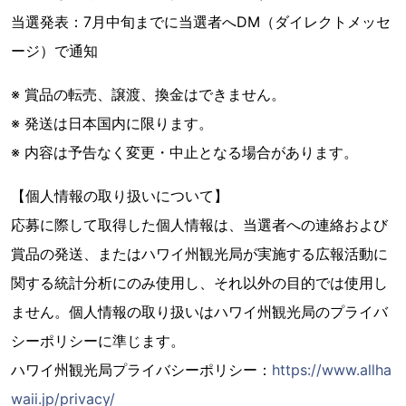
当選発表：7月中旬までに当選者へDM（ダイレクトメッセ
ージ）で通知
※ 賞品の転売、譲渡、換金はできません。
※ 発送は日本国内に限ります。
※ 内容は予告なく変更・中止となる場合があります。
【個人情報の取り扱いについて】
応募に際して取得した個人情報は、当選者への連絡および
賞品の発送、またはハワイ州観光局が実施する広報活動に
関する統計分析にのみ使用し、それ以外の目的では使用し
ません。個人情報の取り扱いはハワイ州観光局のプライバ
シーポリシーに準じます。
ハワイ州観光局プライバシーポリシー：
https://www.allha
waii.jp/privacy/