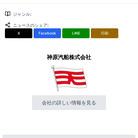
ジャンル
:
ニュースのシェア
:
X
Facebook
LINE
印刷
神原汽船株式会社
会社の詳しい情報を見る