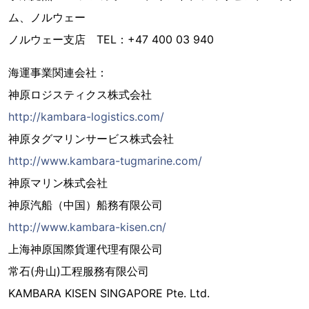
ム、ノルウェー
ノルウェー支店 TEL：+47 400 03 940
海運事業関連会社：
神原ロジスティクス株式会社
http://kambara-logistics.com/
神原タグマリンサービス株式会社
http://www.kambara-tugmarine.com/
神原マリン株式会社
神原汽船（中国）船務有限公司
http://www.kambara-kisen.cn/
上海神原国際貨運代理有限公司
常石(舟山)工程服務有限公司
KAMBARA KISEN SINGAPORE Pte. Ltd.