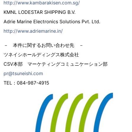
http://www.kambarakisen.com.sg/
KMNL LODESTAR SHIPPING B.V.
Adrie Marine Electronics Solutions Pvt. Ltd.
http://www.adriemarine.in/
－ 本件に関するお問い合わせ先 －
ツネイシホールディングス株式会社
CSV本部 マーケティングコミュニケーション部
pr@tsuneishi.com
TEL：084-987-4915