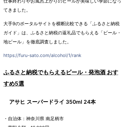
仕事終わりやお風呂上がりのビールが美味しい季節になっ
てきました。
大手9のポータルサイトを横断比較できる「ふるさと納税
ガイド」は、ふるさと納税の返礼品でもらえる「ビール・
地ビール」を徹底調査しました。
https://furu-sato.com/alcohol/1/rank
ふるさと納税でもらえるビール・発泡酒 おす
すめ5選
アサヒ スーパードライ 350ml 24本
・自治体：神奈川県 南足柄市