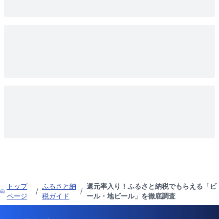
トップ
ふるさと納
還元率入り！ふるさと納税でもらえる「ビ
/
/
ページ
税ガイド
ール・地ビール」を徹底調査