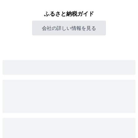
ふるさと納税ガイド
会社の詳しい情報を見る