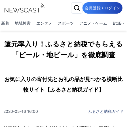
会員登録 / ログイン
新着
地域検索
エンタメ
スポーツ
アニメ・ゲーム
BtoB
還元率入り！ふるさと納税でもらえる
「ビール・地ビール」を徹底調査
お気に入りの寄付先とお礼の品が見つかる横断比
較サイト【ふるさと納税ガイド】
2020-05-16 16:00
ふるさと納税ガイド