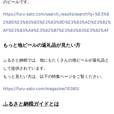
のビールです。
https://furu-sato.com/search_results/search?q=%E3%8
2%B5%E3%83%83%E3%83%9D%E3%83%AD%E3%82%
AF%E3%83%A9%E3%82%B7%E3%83%83%E3%82%AF
もっと地ビールの返礼品が見たい方
ふるさと納税では、他にもたくさんの地ビールが返礼品と
して提供されています。
もっと見たい方は、以下の特集ページをご覧ください。
https://furu-sato.com/magazine/10360/
ふるさと納税ガイドとは