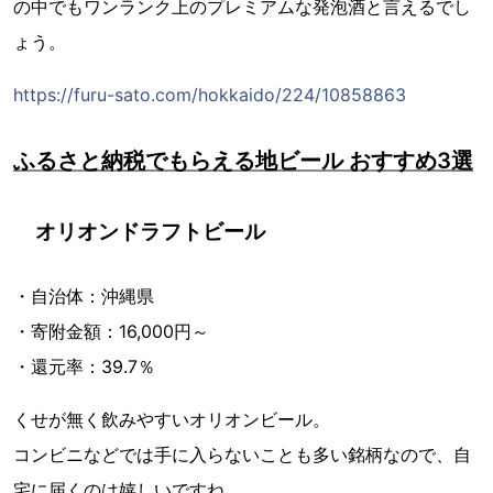
の中でもワンランク上のプレミアムな発泡酒と言えるでし
ょう。
https://furu-sato.com/hokkaido/224/10858863
ふるさと納税でもらえる地ビール おすすめ3選
オリオンドラフトビール
・自治体：沖縄県
・寄附金額：16,000円～
・還元率：39.7％
くせが無く飲みやすいオリオンビール。
コンビニなどでは手に入らないことも多い銘柄なので、自
宅に届くのは嬉しいですね。