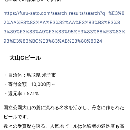
https://furu-sato.com/search_results/search?q=%E3%8
2%AA%E3%83%AA%E3%82%AA%E3%83%B3%E3%8
3%89%E3%83%A9%E3%83%95%E3%83%88%E3%83%
93%E3%83%BC%E3%83%AB%E3%80%8024
大山Gビール
・自治体：鳥取県 米子市
・寄付金額：10,000円～
・還元率：57.1％
国立公園大山の麓に流れる名水を活かし、丹念に作られた
ビールです。
数々の受賞歴を誇る、人気地ビールは体験者の満足度も高