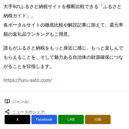
大手9のふるさと納税サイトを横断比較できる「ふるさと
納税ガイド」。
各ポータルサイトの徹底比較や解説記事に加えて、還元率
順の返礼品ランキングもご用意。
誰もがふるさと納税をもっと身近に感じ、もっと楽しんで
もらえることを、そして魅力ある自治体の財源確保につな
がることを目指します。
https://furu-sato.com/
ジャンル
:
ニュースのシェア
:
X
Facebook
LINE
印刷