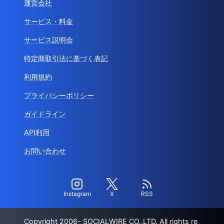
運営会社
サービス・料金
サービス説明会
特定商取引法に基づく表記
利用規約
プライバシーポリシー
ガイドライン
API利用
お問い合わせ
Instagram
X
RSS
Copyright 2006- SOCIALWIRE CO.,LTD. All rights re