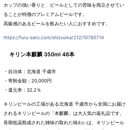
ホップの強い香りと、ビールとしての苦味を両立させてい
ることが特徴のプレミアムビールです。
高級感のあるビールを飲みたい人におすすめです。
https://furu-sato.com/shizuoka/212/10780714
キリン本麒麟 350ml 48本
・自治体：北海道 千歳市
・寄附金額：20,000円
・還元率：32.2％
キリンビールの工場がある北海道 千歳市から全国にお届け
されるキリンビールの「本麒麟」は大人気の返礼品です。
長期低温熟成された雑味の取れた味わいは、キリンビール