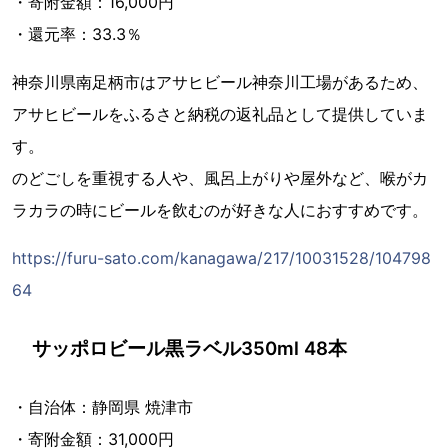
・寄附金額：16,000円
・還元率：33.3％
神奈川県南足柄市はアサヒビール神奈川工場があるため、
アサヒビールをふるさと納税の返礼品として提供していま
す。
のどごしを重視する人や、風呂上がりや屋外など、喉がカ
ラカラの時にビールを飲むのが好きな人におすすめです。
https://furu-sato.com/kanagawa/217/10031528/104798
64
サッポロビール黒ラベル350ml 48本
・自治体：静岡県 焼津市
・寄附金額：31,000円