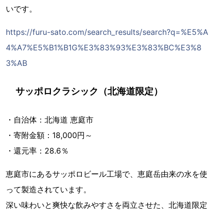
いです。
https://furu-sato.com/search_results/search?q=%E5%A
4%A7%E5%B1%B1G%E3%83%93%E3%83%BC%E3%8
3%AB
サッポロクラシック（北海道限定）
・自治体：北海道 恵庭市
・寄附金額：18,000円～
・還元率：28.6％
恵庭市にあるサッポロビール工場で、恵庭岳由来の水を使
って製造されています。
深い味わいと爽快な飲みやすさを両立させた、北海道限定