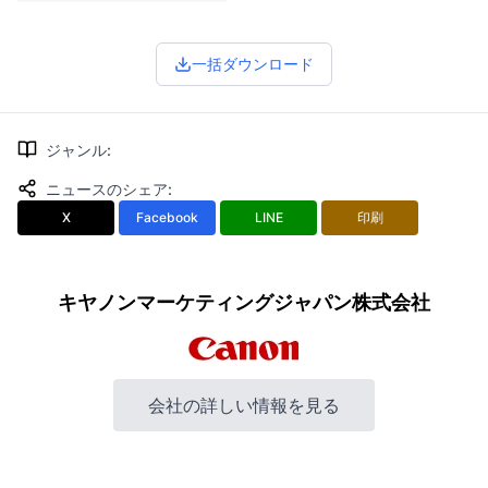
一括ダウンロード
ジャンル
:
ニュースのシェア
:
X
Facebook
LINE
印刷
キヤノンマーケティングジャパン株式会社
会社の詳しい情報を見る