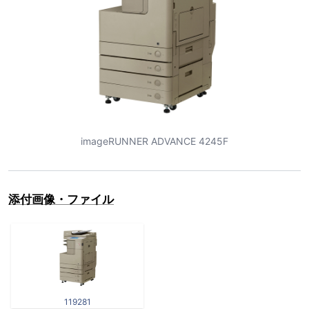
imageRUNNER ADVANCE 4245F
添付画像・ファイル
119281