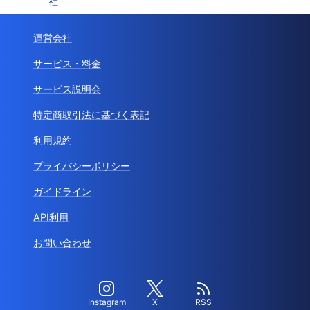
社
運営会社
サービス・料金
サービス説明会
特定商取引法に基づく表記
利用規約
プライバシーポリシー
ガイドライン
API利用
お問い合わせ
Instagram
X
RSS