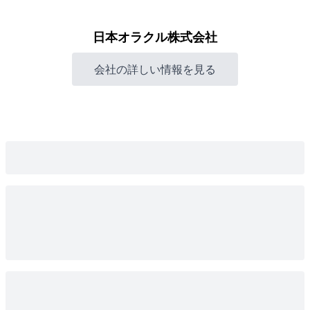
日本オラクル株式会社
会社の詳しい情報を見る