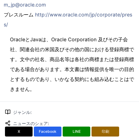
m_jp@oracle.com
プレスルーム
http://www.oracle.com/jp/corporate/pres
s/
OracleとJavaは、Oracle Corporation 及びその子会
社、関連会社の米国及びその他の国における登録商標で
す。文中の社名、商品名等は各社の商標または登録商標
である場合があります。本文書は情報提供を唯一の目的
とするものであり、いかなる契約にも組み込むことはで
きません。
ジャンル
:
ニュースのシェア
:
X
Facebook
LINE
印刷