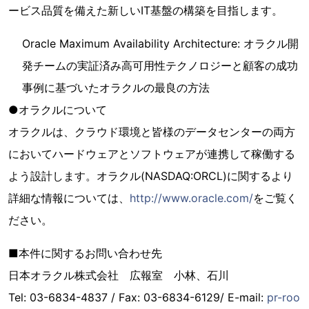
ービス品質を備えた新しいIT基盤の構築を目指します。
Oracle Maximum Availability Architecture: オラクル開
発チームの実証済み高可用性テクノロジーと顧客の成功
事例に基づいたオラクルの最良の方法
●オラクルについて
オラクルは、クラウド環境と皆様のデータセンターの両方
においてハードウェアとソフトウェアが連携して稼働する
よう設計します。オラクル(NASDAQ:ORCL)に関するより
詳細な情報については、
http://www.oracle.com/
をご覧く
ださい。
■本件に関するお問い合わせ先
日本オラクル株式会社 広報室 小林、石川
Tel: 03-6834-4837 / Fax: 03-6834-6129/ E-mail:
pr-roo