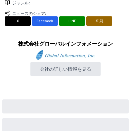
ジャンル
:
ニュースのシェア
:
X
Facebook
LINE
印刷
株式会社グローバルインフォメーション
会社の詳しい情報を見る