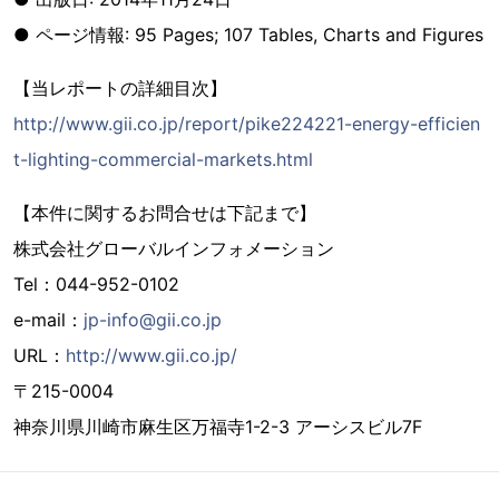
● ページ情報: 95 Pages; 107 Tables, Charts and Figures
【当レポートの詳細目次】
http://www.gii.co.jp/report/pike224221-energy-efficien
t-lighting-commercial-markets.html
【本件に関するお問合せは下記まで】
株式会社グローバルインフォメーション
Tel：044-952-0102
e-mail：
jp-info@gii.co.jp
URL：
http://www.gii.co.jp/
〒215-0004
神奈川県川崎市麻生区万福寺1-2-3 アーシスビル7F