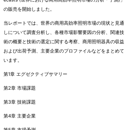
の販売を開始しました。
当レポートでは、世界の商用高効率照明市場の現状と見通
しについて調査分析し、各種市場影響要因の分析、関連技
術の概要と技術の選定に関する考察、商用照明器具の収益
および出荷予測、主要企業のプロファイルなどをまとめて
います。
第1章 エグゼクティブサマリー
第2章 市場課題
第3章 技術課題
第4章 主要企業
第5章 市場予測