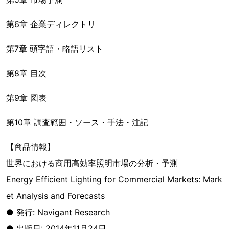
第6章 企業ディレクトリ
第7章 頭字語・略語リスト
第8章 目次
第9章 図表
第10章 調査範囲・ソース・手法・注記
【商品情報】
世界における商用高効率照明市場の分析・予測
Energy Efficient Lighting for Commercial Markets: Mark
et Analysis and Forecasts
● 発行: Navigant Research
● 出版日: 2014年11月24日