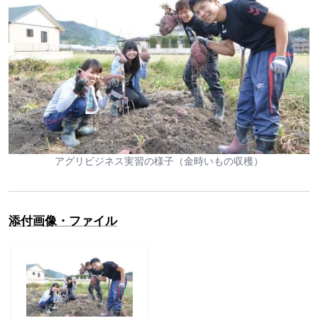
アグリビジネス実習の様子（金時いもの収穫）
添付画像・ファイル