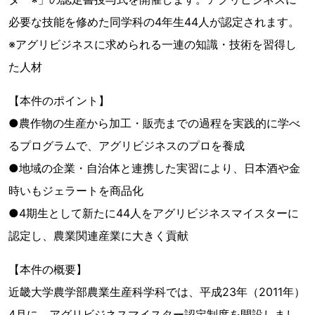
必要な技能を修めた同学科の4年生44人が認定されます。
※アグリビジネスに求められる一連の知識・技術を習得し
た人材
【本件のポイント】
●農作物の生産から加工・販売までの過程を実践的に学べ
るプログラムで、アグリビジネスのプロを養成
●地域の企業・自治体と連携した実習により、日本酒や金
時いもジェラートを商品化
●4期生として新たに44人をアグリビジネスマイスターに
認定し、農業関連産業に大きく貢献
【本件の概要】
近畿大学農学部農業生産科学科では、平成23年（2011年）
4月に、アグリビジネスマイスター認定制度を開設しまし