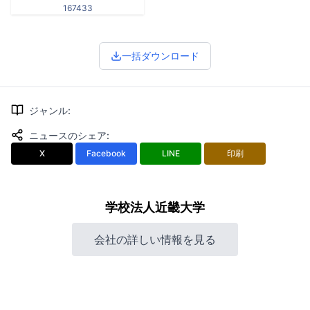
167433
一括ダウンロード
ジャンル
:
ニュースのシェア
:
X
Facebook
LINE
印刷
学校法人近畿大学
会社の詳しい情報を見る